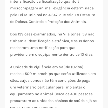
intensificação da fiscalização quanto à
microchipagem animal, exigência determinada
pela Lei Municipal nº 4.547, que criou o Estatuto
de Defesa, Controle e Proteção dos Animais.
Dos 139 cães examinados, na Vila Jones, 58 não
tinham a identificação eletrônica, e seus donos
receberam uma notificação para que
providenciem o equipamento dentro de 10 dias.
A Unidade de Vigilância em Saúde (Uvisa)
recebeu 500 microchips que serão utilizados em
cães, cujos donos não têm condições de pagar
um veterinário particular para implantar o
equipamento no animal. Cerca de 400 pessoas
procuraram as unidades básicas de saúde e já se
cadastraram no programa.