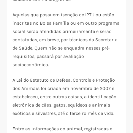
Aquelas que possuem isenção de IPTU ou estão
inscritas no Bolsa Família ou em outro programa
social serão atendidas primeiramente e serão
contatadas, em breve, por técnicos da Secretaria
de Saúde. Quem não se enquadra nesses pré-
requisitos, passará por avaliação
socioeconômica.
A Lei do Estatuto de Defesa, Controle e Proteção
dos Animais foi criada em novembro de 2007 e
estabeleceu, entre outras coisas, a identificação
eletrônica de cães, gatos, equídeos e animais
exóticos e silvestres, até o terceiro mês de vida.
Entre as informações do animal, registradas e