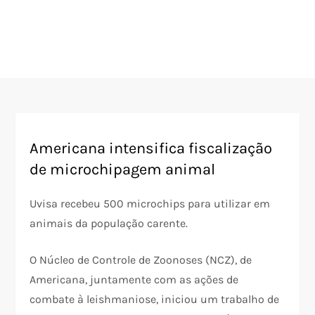
Americana intensifica fiscalização
de microchipagem animal
Uvisa recebeu 500 microchips para utilizar em
animais da população carente.
O Núcleo de Controle de Zoonoses (NCZ), de
Americana, juntamente com as ações de
combate à leishmaniose, iniciou um trabalho de