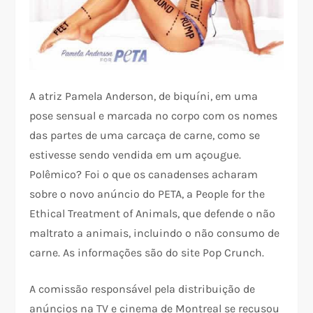
A atriz Pamela Anderson, de biquíni, em uma
pose sensual e marcada no corpo com os nomes
das partes de uma carcaça de carne, como se
estivesse sendo vendida em um açougue.
Polêmico? Foi o que os canadenses acharam
sobre o novo anúncio do PETA, a People for the
Ethical Treatment of Animals, que defende o não
maltrato a animais, incluindo o não consumo de
carne. As informações são do site Pop Crunch.
A comissão responsável pela distribuição de
anúncios na TV e cinema de Montreal se recusou