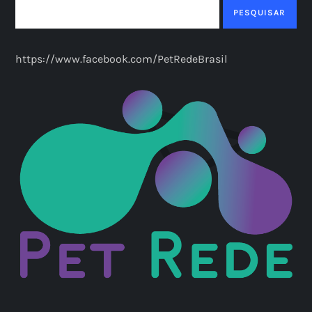
PESQUISAR
https://www.facebook.com/PetRedeBrasil