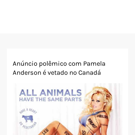
Anúncio polêmico com Pamela
Anderson é vetado no Canadá