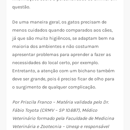
questão.
De uma maneira geral, os gatos precisam de
menos cuidados quando comparados aos cães,
já que são muito higiêncos, se adaptam bem na
maioria dos ambientes e não costumam
apresentar problemas para aprender a fazer as
necessidades do local certo, por exemplo.
Entretanto, a atenção com um bichano também
deve ser grande, pois é preciso ficar de olho para
o surgimento de qualquer complicação.
Por Priscila Franco – Matéria validada pelo Dr.
Fábio Toyota (CRMV – SP 10.687), Médico
Veterinário formado pela Faculdade de Medicina
Veterinária e Zootecnia – Unesp e responsável