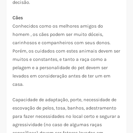
decisão.
Cães
Conhecidos como os melhores amigos do
homem , os cães podem ser muito dóceis,
carinhosos e companheiros com seus donos.
Porém, os cuidados com estes animais devem ser
muitos e constantes, e tanto a raça como a
pelagem e a personalidade do pet devem ser
levados em consideração antes de ter um em
casa.
Capacidade de adaptação, porte, necessidade de
escovação de pelos, tosa, banhos, adestramento
para fazer necessidades no local certo e segurar a
agressividade (no caso de algumas raças
específicas) devem ser fatores levados em