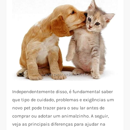
Independentemente disso, é fundamental saber
que tipo de cuidado, problemas e exigências um
novo pet pode trazer para o seu lar antes de
comprar ou adotar um animalzinho. A seguir,
veja as principais diferenças para ajudar na