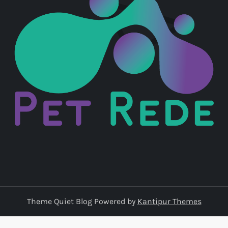
Theme Quiet Blog Powered by
Kantipur Themes