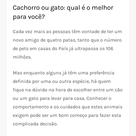
Cachorro ou gato: qual é o melhor
para você?
Cada vez mais as pessoas têm vontade de ter um
novo amigo de quatro patas, tanto que o número
de pets em casas do País já ultrapassa os 106
milhões.
Mas enquanto alguns já têm uma preferência
definida por uma ou outra espécie, há quem
fique na dúvida na hora de escolher entre um cão
ou um gato para levar para casa. Conhecer o
comportamento e os cuidados que estes animais
exigem pode ser um bom começo para fazer esta
complicada decisão.