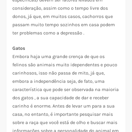
consideração, assim como o tempo livre dos
donos, já que, em muitos casos, cachorros que
passam muito tempo sozinhos em casa podem
ter problemas como a depressão .
Gatos
Embora haja uma grande crença de que os
felinos são animais muito idependentes e pouco
carinhosos, isso não passa de mito, já que,
embora a independência seja, de fato, uma
característica que pode ser observada na maioria
dos gatos , a sua capacidade de dar e receber
carinho é enorme. Antes de levar um para a sua
casa, no entanto, é importante pesquisar mais
sobre a raça que você está de olho e buscar mais
informações sobre a personalidade do animal em