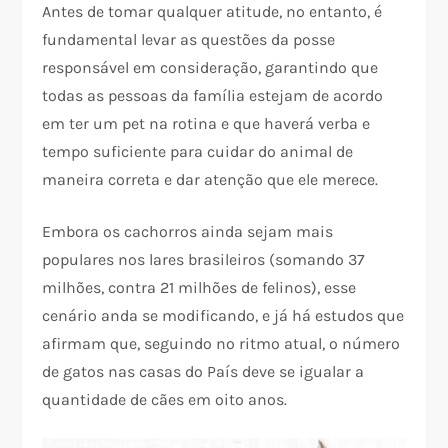
Antes de tomar qualquer atitude, no entanto, é
fundamental levar as questões da posse
responsável em consideração, garantindo que
todas as pessoas da família estejam de acordo
em ter um pet na rotina e que haverá verba e
tempo suficiente para cuidar do animal de
maneira correta e dar atenção que ele merece.
Embora os cachorros ainda sejam mais
populares nos lares brasileiros (somando 37
milhões, contra 21 milhões de felinos), esse
cenário anda se modificando, e já há estudos que
afirmam que, seguindo no ritmo atual, o número
de gatos nas casas do País deve se igualar a
quantidade de cães em oito anos.