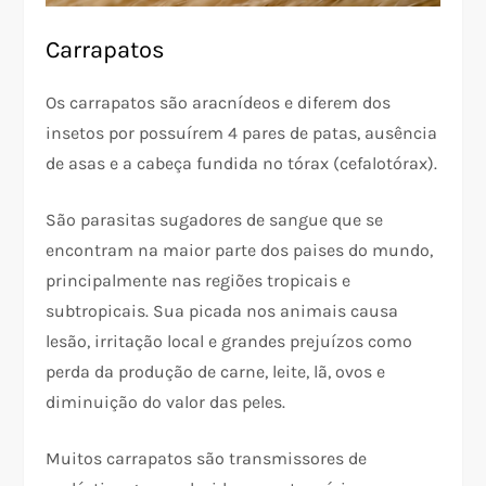
Carrapatos
Os carrapatos são aracnídeos e diferem dos
insetos por possuírem 4 pares de patas, ausência
de asas e a cabeça fundida no tórax (cefalotórax).
São parasitas sugadores de sangue que se
encontram na maior parte dos paises do mundo,
principalmente nas regiões tropicais e
subtropicais. Sua picada nos animais causa
lesão, irritação local e grandes prejuízos como
perda da produção de carne, leite, lã, ovos e
diminuição do valor das peles.
Muitos carrapatos são transmissores de