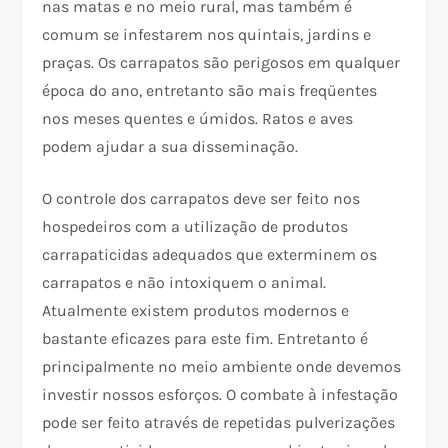
nas matas e no meio rural, mas também é
comum se infestarem nos quintais, jardins e
praças. Os carrapatos são perigosos em qualquer
época do ano, entretanto são mais freqüentes
nos meses quentes e úmidos. Ratos e aves
podem ajudar a sua disseminação.
O controle dos carrapatos deve ser feito nos
hospedeiros com a utilização de produtos
carrapaticidas adequados que exterminem os
carrapatos e não intoxiquem o animal.
Atualmente existem produtos modernos e
bastante eficazes para este fim. Entretanto é
principalmente no meio ambiente onde devemos
investir nossos esforços. O combate à infestação
pode ser feito através de repetidas pulverizações