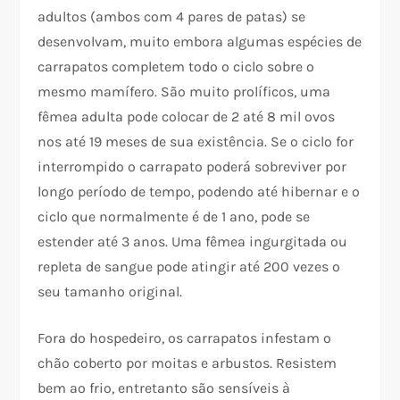
adultos (ambos com 4 pares de patas) se
desenvolvam, muito embora algumas espécies de
carrapatos completem todo o ciclo sobre o
mesmo mamífero. São muito prolíficos, uma
fêmea adulta pode colocar de 2 até 8 mil ovos
nos até 19 meses de sua existência. Se o ciclo for
interrompido o carrapato poderá sobreviver por
longo período de tempo, podendo até hibernar e o
ciclo que normalmente é de 1 ano, pode se
estender até 3 anos. Uma fêmea ingurgitada ou
repleta de sangue pode atingir até 200 vezes o
seu tamanho original.
Fora do hospedeiro, os carrapatos infestam o
chão coberto por moitas e arbustos. Resistem
bem ao frio, entretanto são sensíveis à