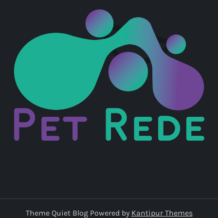
Theme Quiet Blog Powered by
Kantipur Themes