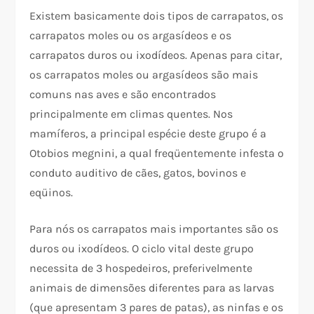
Existem basicamente dois tipos de carrapatos, os
carrapatos moles ou os argasídeos e os
carrapatos duros ou ixodídeos. Apenas para citar,
os carrapatos moles ou argasídeos são mais
comuns nas aves e são encontrados
principalmente em climas quentes. Nos
mamíferos, a principal espécie deste grupo é a
Otobios megnini, a qual freqüentemente infesta o
conduto auditivo de cães, gatos, bovinos e
eqüinos.
Para nós os carrapatos mais importantes são os
duros ou ixodídeos. O ciclo vital deste grupo
necessita de 3 hospedeiros, preferivelmente
animais de dimensões diferentes para as larvas
(que apresentam 3 pares de patas), as ninfas e os