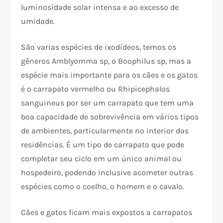
luminosidade solar intensa e ao excesso de
umidade.
São varias espécies de ixodídeos, temos os
gêneros Amblyomma sp, o Boophilus sp, mas a
espécie mais importante para os cães e os gatos
é o carrapato vermelho ou Rhipicephalos
sanguineus por ser um carrapato que tem uma
boa capacidade de sobrevivência em vários tipos
de ambientes, particularmente no interior das
residências. É um tipo de carrapato que pode
completar seu ciclo em um único animal ou
hospedeiro, podendo inclusive acometer outras
espécies como o coelho, o homem e o cavalo.
Cães e gatos ficam mais expostos a carrapatos