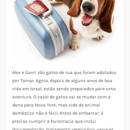
Alex e Gavri são gatos de rua que foram adotados
por Tamar. Agora, depois de alguns anos de boa
vida em Israel, estão sendo preparados para uma
aventura. O casal de gatos vai se mudar com a
dona para Nova York, mas vida de animal
doméstico não é fácil. Antes de embarcar, é
preciso cumprir a burocracia que inclui
documentação, tratamento veterinário, vacinas,