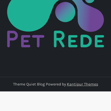
Theme Quiet Blog Powered by
Kantipur Themes