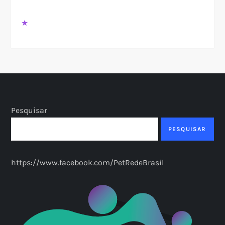
★
Pesquisar
PESQUISAR
https://www.facebook.com/PetRedeBrasil