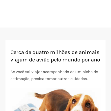
Cerca de quatro milhões de animais
viajam de avião pelo mundo por ano
Se você vai viajar acompanhado de um bicho de
estimação, precisa tomar outros cuidados.