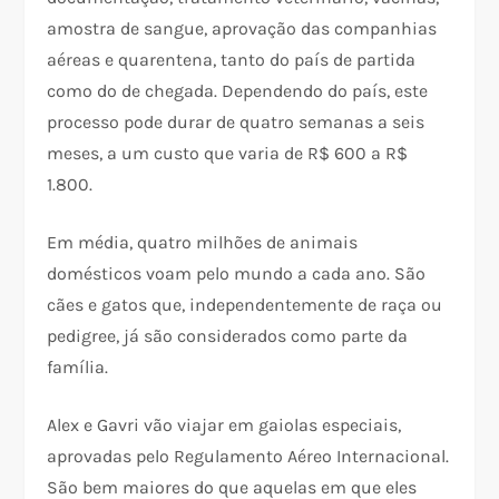
amostra de sangue, aprovação das companhias
aéreas e quarentena, tanto do país de partida
como do de chegada. Dependendo do país, este
processo pode durar de quatro semanas a seis
meses, a um custo que varia de R$ 600 a R$
1.800.
Em média, quatro milhões de animais
domésticos voam pelo mundo a cada ano. São
cães e gatos que, independentemente de raça ou
pedigree, já são considerados como parte da
família.
Alex e Gavri vão viajar em gaiolas especiais,
aprovadas pelo Regulamento Aéreo Internacional.
São bem maiores do que aquelas em que eles