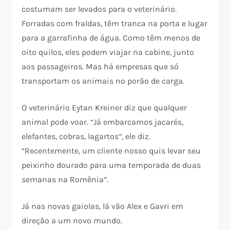
costumam ser levados para o veterinário.
Forradas com fraldas, têm tranca na porta e lugar
para a garrafinha de água. Como têm menos de
oito quilos, eles podem viajar na cabine, junto
aos passageiros. Mas há empresas que só
transportam os animais no porão de carga.
O veterinário Eytan Kreiner diz que qualquer
animal pode voar. “Já embarcamos jacarés,
elefantes, cobras, lagartos”, ele diz.
“Recentemente, um cliente nosso quis levar seu
peixinho dourado para uma temporada de duas
semanas na Romênia”.
Já nas novas gaiolas, lá vão Alex e Gavri em
direção a um novo mundo.