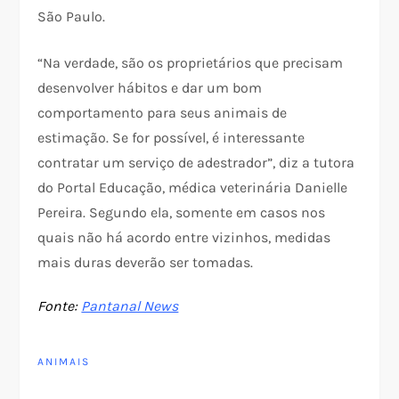
São Paulo.
“Na verdade, são os proprietários que precisam
desenvolver hábitos e dar um bom
comportamento para seus animais de
estimação. Se for possível, é interessante
contratar um serviço de adestrador”, diz a tutora
do Portal Educação, médica veterinária Danielle
Pereira. Segundo ela, somente em casos nos
quais não há acordo entre vizinhos, medidas
mais duras deverão ser tomadas.
Fonte:
Pantanal News
ANIMAIS