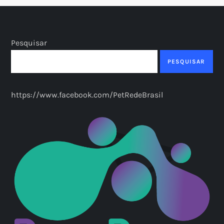
Pesquisar
PESQUISAR
https://www.facebook.com/PetRedeBrasil