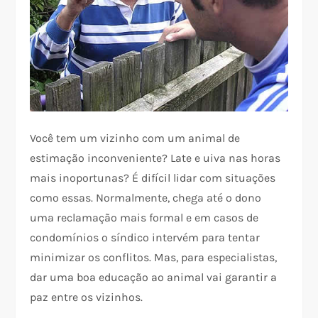
Você tem um vizinho com um animal de
estimação inconveniente? Late e uiva nas horas
mais inoportunas? É difícil lidar com situações
como essas. Normalmente, chega até o dono
uma reclamação mais formal e em casos de
condomínios o síndico intervém para tentar
minimizar os conflitos. Mas, para especialistas,
dar uma boa educação ao animal vai garantir a
paz entre os vizinhos.