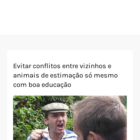
Evitar conflitos entre vizinhos e
animais de estimação só mesmo
com boa educação