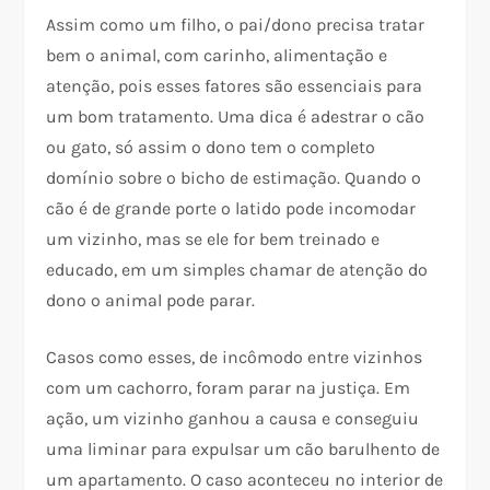
Assim como um filho, o pai/dono precisa tratar
bem o animal, com carinho, alimentação e
atenção, pois esses fatores são essenciais para
um bom tratamento. Uma dica é adestrar o cão
ou gato, só assim o dono tem o completo
domínio sobre o bicho de estimação. Quando o
cão é de grande porte o latido pode incomodar
um vizinho, mas se ele for bem treinado e
educado, em um simples chamar de atenção do
dono o animal pode parar.
Casos como esses, de incômodo entre vizinhos
com um cachorro, foram parar na justiça. Em
ação, um vizinho ganhou a causa e conseguiu
uma liminar para expulsar um cão barulhento de
um apartamento. O caso aconteceu no interior de