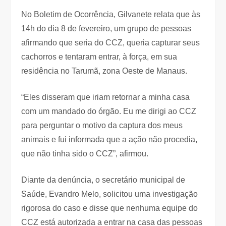
No Boletim de Ocorrência, Gilvanete relata que às
14h do dia 8 de fevereiro, um grupo de pessoas
afirmando que seria do CCZ, queria capturar seus
cachorros e tentaram entrar, à força, em sua
residência no Tarumã, zona Oeste de Manaus.
“Eles disseram que iriam retornar a minha casa
com um mandado do órgão. Eu me dirigi ao CCZ
para perguntar o motivo da captura dos meus
animais e fui informada que a ação não procedia,
que não tinha sido o CCZ”, afirmou.
Diante da denúncia, o secretário municipal de
Saúde, Evandro Melo, solicitou uma investigação
rigorosa do caso e disse que nenhuma equipe do
CCZ está autorizada a entrar na casa das pessoas