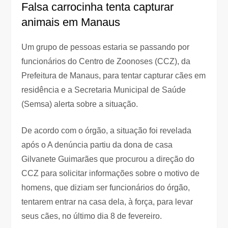
Falsa carrocinha tenta capturar
animais em Manaus
Um grupo de pessoas estaria se passando por
funcionários do Centro de Zoonoses (CCZ), da
Prefeitura de Manaus, para tentar capturar cães em
residência e a Secretaria Municipal de Saúde
(Semsa) alerta sobre a situação.
De acordo com o órgão, a situação foi revelada
após o A denúncia partiu da dona de casa
Gilvanete Guimarães que procurou a direção do
CCZ para solicitar informações sobre o motivo de
homens, que diziam ser funcionários do órgão,
tentarem entrar na casa dela, à força, para levar
seus cães, no último dia 8 de fevereiro.