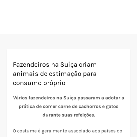
Fazendeiros na Suíça criam
animais de estimação para
consumo próprio
Vários fazendeiros na Suíça passaram a adotar a
prática de comer carne de cachorros e gatos
durante suas refeições.
O costume é geralmente associado aos países do