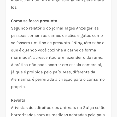
los.
Como se fosse presunto
Segundo relatório do jornal Tages Anzeiger, as
pessoas comem as carnes de cães e gatos como
se fossem um tipo de presunto. “Ninguém sabe o
que é quando você cozinha a carne de forma
marinada”, acrescentou um fazendeiro do ramo.
A prática não pode ocorrer em escala comercial,
já que é proibída pelo país. Mas, diferente da
Alemanha, é permitida a criação para o consumo
próprio.
Revolta
Ativistas dos direitos dos animais na Suíça estão
horrorizados com as medidas adotadas pelo país