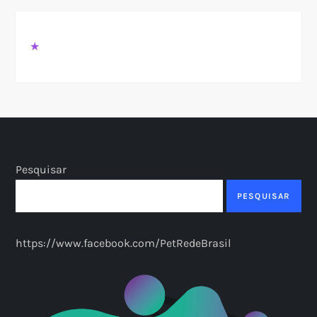
★
Pesquisar
PESQUISAR
https://www.facebook.com/PetRedeBrasil