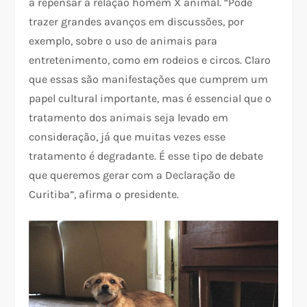
a repensar a relação homem X animal. “Pode
trazer grandes avanços em discussões, por
exemplo, sobre o uso de animais para
entretenimento, como em rodeios e circos. Claro
que essas são manifestações que cumprem um
papel cultural importante, mas é essencial que o
tratamento dos animais seja levado em
consideração, já que muitas vezes esse
tratamento é degradante. É esse tipo de debate
que queremos gerar com a Declaração de
Curitiba”, afirma o presidente.