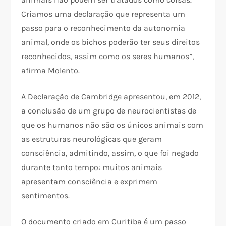
Criamos uma declaração que representa um
passo para o reconhecimento da autonomia
animal, onde os bichos poderão ter seus direitos
reconhecidos, assim como os seres humanos”,
afirma Molento.
A Declaração de Cambridge apresentou, em 2012,
a conclusão de um grupo de neurocientistas de
que os humanos não são os únicos animais com
as estruturas neurológicas que geram
consciência, admitindo, assim, o que foi negado
durante tanto tempo: muitos animais
apresentam consciência e exprimem
sentimentos.
O documento criado em Curitiba é um passo