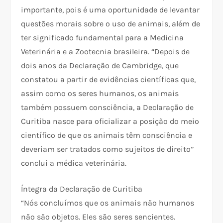
importante, pois é uma oportunidade de levantar
questões morais sobre o uso de animais, além de
ter significado fundamental para a Medicina
Veterinária e a Zootecnia brasileira. “Depois de
dois anos da Declaração de Cambridge, que
constatou a partir de evidências científicas que,
assim como os seres humanos, os animais
também possuem consciência, a Declaração de
Curitiba nasce para oficializar a posição do meio
científico de que os animais têm consciência e
deveriam ser tratados como sujeitos de direito”
conclui a médica veterinária.
Íntegra da Declaração de Curitiba
“Nós concluímos que os animais não humanos
não são objetos. Eles são seres sencientes.