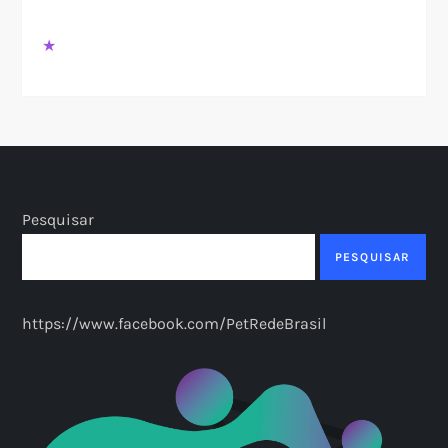
★
Pesquisar
PESQUISAR
https://www.facebook.com/PetRedeBrasil