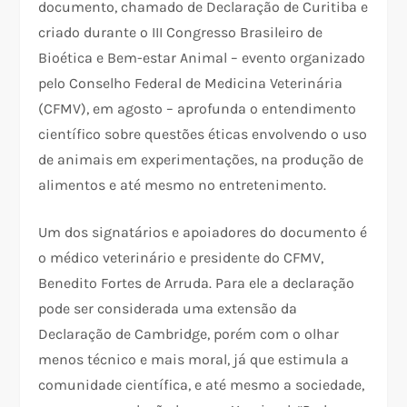
documento, chamado de Declaração de Curitiba e
criado durante o III Congresso Brasileiro de
Bioética e Bem-estar Animal – evento organizado
pelo Conselho Federal de Medicina Veterinária
(CFMV), em agosto – aprofunda o entendimento
científico sobre questões éticas envolvendo o uso
de animais em experimentações, na produção de
alimentos e até mesmo no entretenimento.
Um dos signatários e apoiadores do documento é
o médico veterinário e presidente do CFMV,
Benedito Fortes de Arruda. Para ele a declaração
pode ser considerada uma extensão da
Declaração de Cambridge, porém com o olhar
menos técnico e mais moral, já que estimula a
comunidade científica, e até mesmo a sociedade,