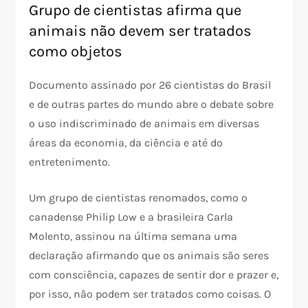
Grupo de cientistas afirma que
animais não devem ser tratados
como objetos
Documento assinado por 26 cientistas do Brasil
e de outras partes do mundo abre o debate sobre
o uso indiscriminado de animais em diversas
áreas da economia, da ciência e até do
entretenimento.
Um grupo de cientistas renomados, como o
canadense Philip Low e a brasileira Carla
Molento, assinou na última semana uma
declaração afirmando que os animais são seres
com consciência, capazes de sentir dor e prazer e,
por isso, não podem ser tratados como coisas. O