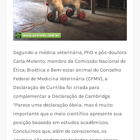
Segundo a médica veterinária, PhD e pós-doutora
Carla Molento, membro da Comissão Nacional de
Ética, Bioética e Bem-estar animal do Conselho
Federal de Medicina Veterinária (CFMV), a
Declaração de Curitiba foi criada para
complementar a Declaração de Cambridge.
“Parece uma declaração óbvia, mas é muito
importante que o meio científico apresente sua
posição baseada em estudos acadêmicos.
Concluímos que, além de conscientes, os
animais não podem ser tratados como coisas.