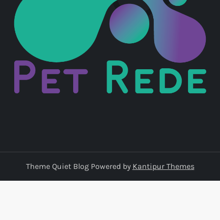
Theme Quiet Blog Powered by
Kantipur Themes