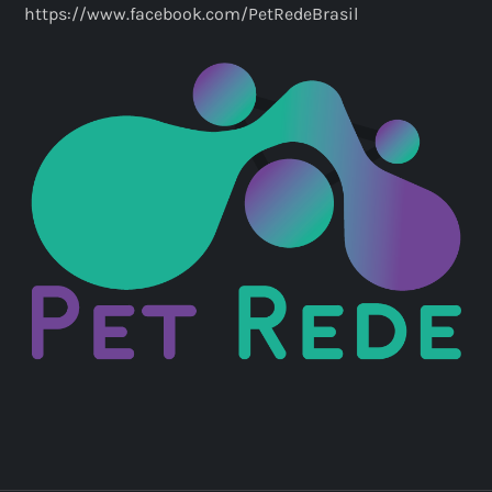
https://www.facebook.com/PetRedeBrasil