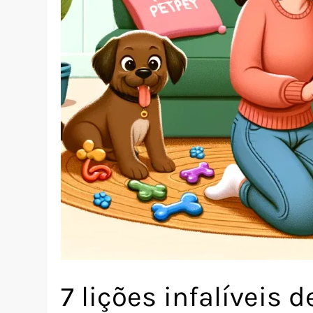
7 lições infalíveis