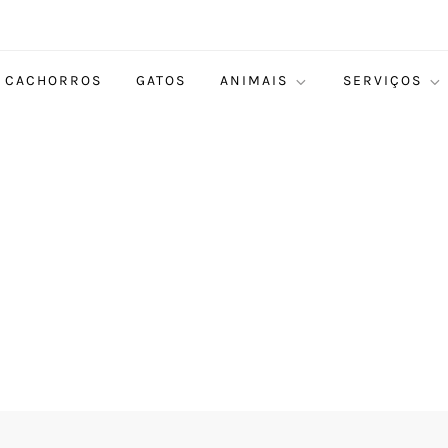
CACHORROS
GATOS
ANIMAIS
SERVIÇOS