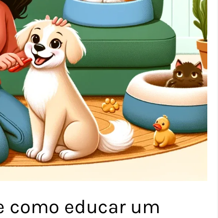
 de como educar um