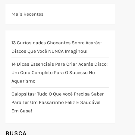
Mais Recentes
13 Curiosidades Chocantes Sobre Acarás-
Discos Que Você NUNCA Imaginou!
14 Dicas Essenciais Para Criar Acarás Disco:
Um Guia Completo Para O Sucesso No
Aquarismo
Calopsitas: Tudo O Que Você Precisa Saber
Para Ter Um Passarinho Feliz E Saudável
Em Casa!
BUSCA