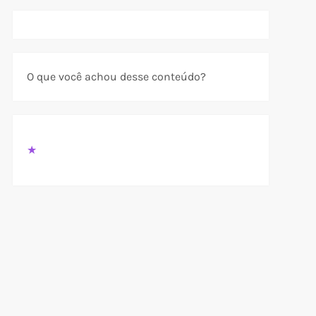
O que você achou desse conteúdo?
★