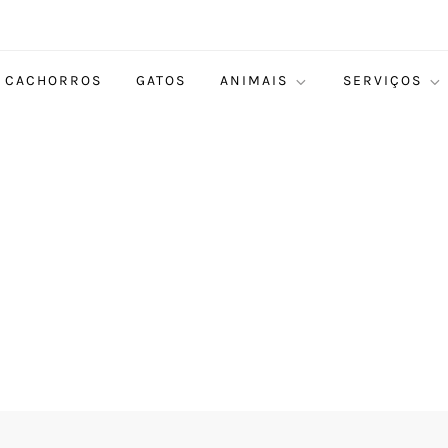
CACHORROS
GATOS
ANIMAIS
SERVIÇOS