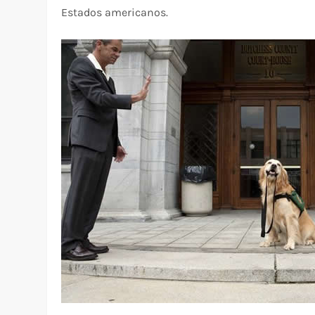
Estados americanos.