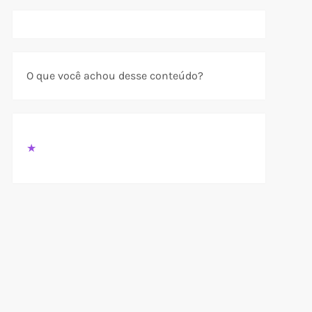
O que você achou desse conteúdo?
★