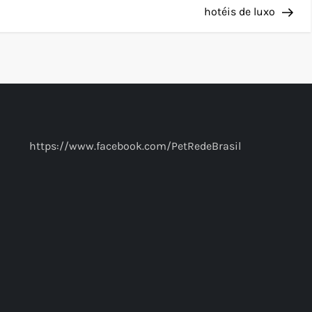
hotéis de luxo
https://www.facebook.com/PetRedeBrasil