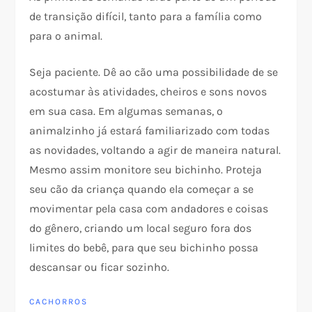
de transição difícil, tanto para a família como
para o animal.
Seja paciente. Dê ao cão uma possibilidade de se
acostumar às atividades, cheiros e sons novos
em sua casa. Em algumas semanas, o
animalzinho já estará familiarizado com todas
as novidades, voltando a agir de maneira natural.
Mesmo assim monitore seu bichinho. Proteja
seu cão da criança quando ela começar a se
movimentar pela casa com andadores e coisas
do gênero, criando um local seguro fora dos
limites do bebê, para que seu bichinho possa
descansar ou ficar sozinho.
CACHORROS