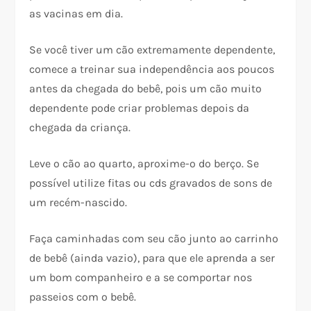
as vacinas em dia.
Se você tiver um cão extremamente dependente,
comece a treinar sua independência aos poucos
antes da chegada do bebê, pois um cão muito
dependente pode criar problemas depois da
chegada da criança.
Leve o cão ao quarto, aproxime-o do berço. Se
possível utilize fitas ou cds gravados de sons de
um recém-nascido.
Faça caminhadas com seu cão junto ao carrinho
de bebê (ainda vazio), para que ele aprenda a ser
um bom companheiro e a se comportar nos
passeios com o bebê.