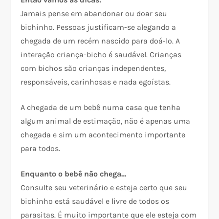
Jamais pense em abandonar ou doar seu
bichinho. Pessoas justificam-se alegando a
chegada de um recém nascido para doá-lo. A
interação criança-bicho é saudável. Crianças
com bichos são crianças independentes,
responsáveis, carinhosas e nada egoístas.
A chegada de um bebê numa casa que tenha
algum animal de estimação, não é apenas uma
chegada e sim um acontecimento importante
para todos.
Enquanto o bebê não chega…
Consulte seu veterinário e esteja certo que seu
bichinho está saudável e livre de todos os
parasitas. É muito importante que ele esteja com