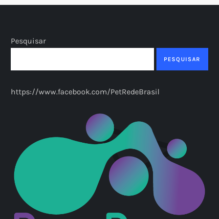
Pesquisar
PESQUISAR
https://www.facebook.com/PetRedeBrasil