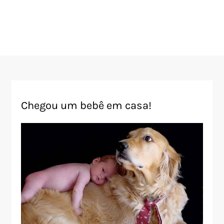
Chegou um bebê em casa!