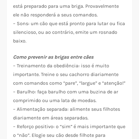
está preparado para uma briga. Provavelmente
ele não responderá a seus comandos.
– Sons: um cão que está pronto para lutar ou fica
silencioso, ou ao contrário, emite um rosnado
baixo.
Como prevenir as brigas entre cães
– Treinamento da obediência: isso é muito
importante. Treine o seu cachorro diariamente
com comandos como “pare”, “largue” e “atenção!”
– Barulho: faça barulho com uma buzina de ar
comprimido ou uma lata de moedas.
– Alimentação separada: alimente seus filhotes
diariamente em áreas separadas.
– Reforço positivo: o “sim” é mais importante que
o “não”. Elogie seu cão desde filhote para