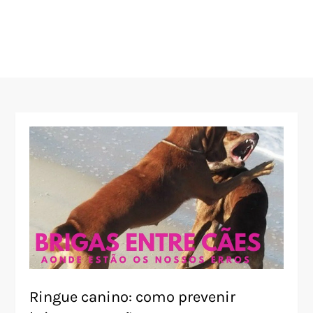
Ringue canino: como prevenir