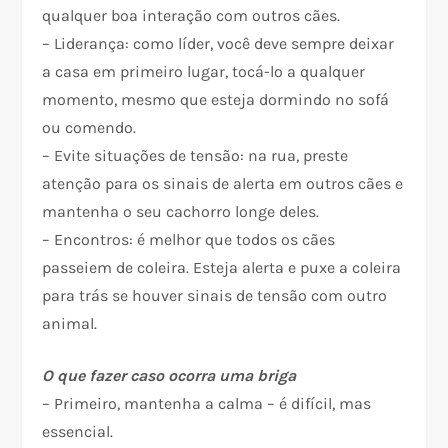
qualquer boa interação com outros cães.
– Liderança: como líder, você deve sempre deixar
a casa em primeiro lugar, tocá-lo a qualquer
momento, mesmo que esteja dormindo no sofá
ou comendo.
– Evite situações de tensão: na rua, preste
atenção para os sinais de alerta em outros cães e
mantenha o seu cachorro longe deles.
– Encontros: é melhor que todos os cães
passeiem de coleira. Esteja alerta e puxe a coleira
para trás se houver sinais de tensão com outro
animal.
O que fazer caso ocorra uma briga
– Primeiro, mantenha a calma – é difícil, mas
essencial.