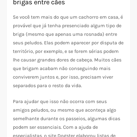
brigas entre cães
Se você tem mais do que um cachorro em casa, é
provável que já tenha presenciado algum tipo de
briga (mesmo que apenas uma rosnada) entre
seus peludos. Elas podem aparecer por disputa de
território, por exemplo, e se forem sérias podem
lhe causar grandes dores de cabeça. Muitos cães
que brigam acabam não conseguindo mais
conviverem juntos e, por isso, precisam viver
separados para o resto da vida.
Para ajudar que isso não ocorra com seus
amigos peludos, ou mesmo que aconteça algo
semelhante durante os passeios, algumas dicas
podem ser essenciais. Com a ajuda de
especialistas, o site Dogster elaborou listas de