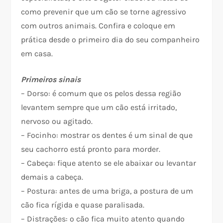
como prevenir que um cão se torne agressivo
com outros animais. Confira e coloque em
prática desde o primeiro dia do seu companheiro
em casa.
Primeiros sinais
– Dorso: é comum que os pelos dessa região
levantem sempre que um cão está irritado,
nervoso ou agitado.
– Focinho: mostrar os dentes é um sinal de que
seu cachorro está pronto para morder.
– Cabeça: fique atento se ele abaixar ou levantar
demais a cabeça.
– Postura: antes de uma briga, a postura de um
cão fica rígida e quase paralisada.
– Distrações: o cão fica muito atento quando