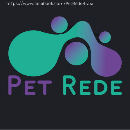
https://www.facebook.com/PetRedeBrasil