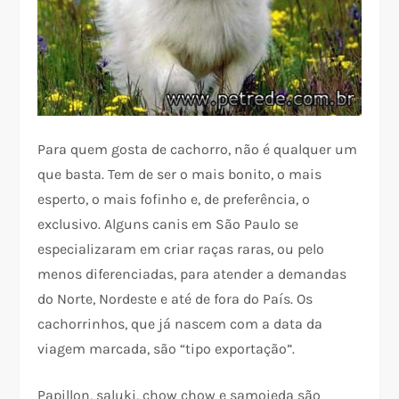
Para quem gosta de cachorro, não é qualquer um
que basta. Tem de ser o mais bonito, o mais
esperto, o mais fofinho e, de preferência, o
exclusivo. Alguns canis em São Paulo se
especializaram em criar raças raras, ou pelo
menos diferenciadas, para atender a demandas
do Norte, Nordeste e até de fora do País. Os
cachorrinhos, que já nascem com a data da
viagem marcada, são “tipo exportação”.
Papillon, saluki, chow chow e samoieda são