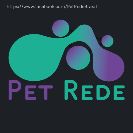
https://www.facebook.com/PetRedeBrasil