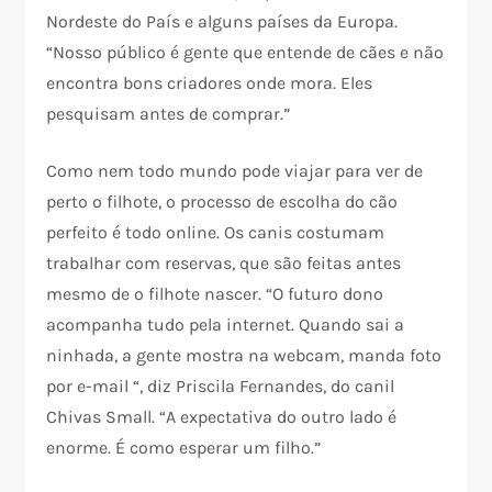
Nordeste do País e alguns países da Europa.
“Nosso público é gente que entende de cães e não
encontra bons criadores onde mora. Eles
pesquisam antes de comprar.”
Como nem todo mundo pode viajar para ver de
perto o filhote, o processo de escolha do cão
perfeito é todo online. Os canis costumam
trabalhar com reservas, que são feitas antes
mesmo de o filhote nascer. “O futuro dono
acompanha tudo pela internet. Quando sai a
ninhada, a gente mostra na webcam, manda foto
por e-mail “, diz Priscila Fernandes, do canil
Chivas Small. “A expectativa do outro lado é
enorme. É como esperar um filho.”