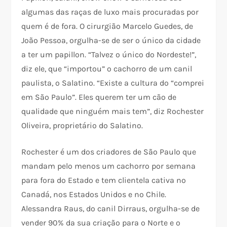
algumas das raças de luxo mais procuradas por
quem é de fora. O cirurgião Marcelo Guedes, de
João Pessoa, orgulha-se de ser o único da cidade
a ter um papillon. “Talvez o único do Nordeste!”,
diz ele, que “importou” o cachorro de um canil
paulista, o Salatino. “Existe a cultura do “comprei
em São Paulo”. Eles querem ter um cão de
qualidade que ninguém mais tem”, diz Rochester
Oliveira, proprietário do Salatino.
Rochester é um dos criadores de São Paulo que
mandam pelo menos um cachorro por semana
para fora do Estado e tem clientela cativa no
Canadá, nos Estados Unidos e no Chile.
Alessandra Raus, do canil Dirraus, orgulha-se de
vender 90% da sua criação para o Norte e o