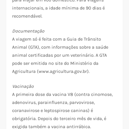
internacionais, a idade mínima de 90 dias é
recomendável.
Documentação
A viagem só é feita com a Guia de Trânsito
Animal (GTA), com informações sobre a saúde
animal certificadas por um veterinário. A GTA
pode ser emitida no site do Ministério da
Agricultura (www.agricultura.gov.br).
Vacinação
A primeira dose da vacina V8 (contra cinomose,
adenovirus, parainfluenza, parvovirose,
coranavirose e leptospirose caninas) é
obrigatória. Depois do terceiro mês de vida, é
exigida também a vacina antirrábica.