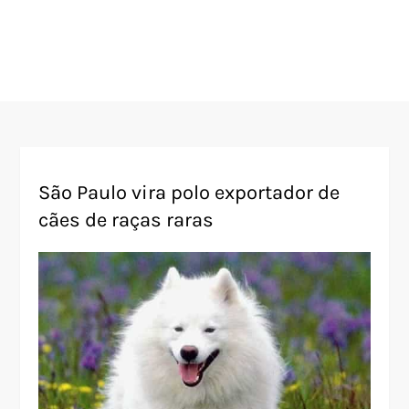
São Paulo vira polo exportador de
cães de raças raras