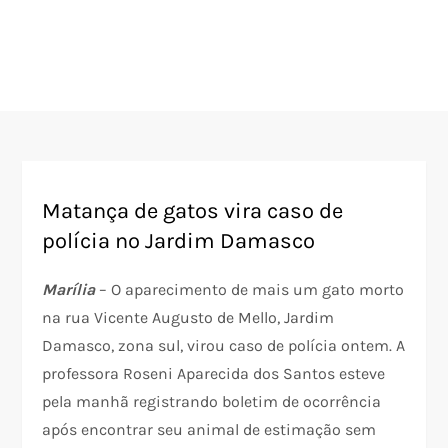
Matança de gatos vira caso de
polícia no Jardim Damasco
Marília
– O aparecimento de mais um gato morto
na rua Vicente Augusto de Mello, Jardim
Damasco, zona sul, virou caso de polícia ontem. A
professora Roseni Aparecida dos Santos esteve
pela manhã registrando boletim de ocorrência
após encontrar seu animal de estimação sem