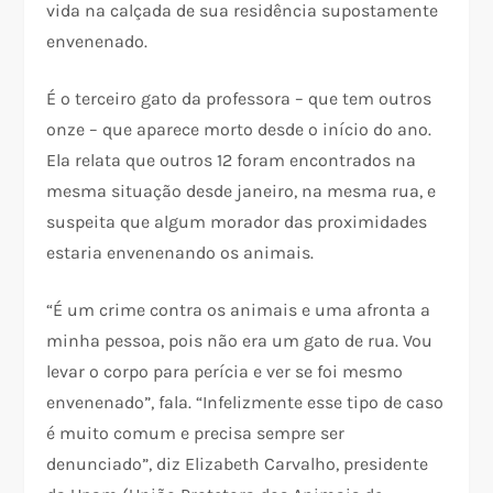
vida na calçada de sua residência supostamente
envenenado.
É o terceiro gato da professora – que tem outros
onze – que aparece morto desde o início do ano.
Ela relata que outros 12 foram encontrados na
mesma situação desde janeiro, na mesma rua, e
suspeita que algum morador das proximidades
estaria envenenando os animais.
“É um crime contra os animais e uma afronta a
minha pessoa, pois não era um gato de rua. Vou
levar o corpo para perícia e ver se foi mesmo
envenenado”, fala. “Infelizmente esse tipo de caso
é muito comum e precisa sempre ser
denunciado”, diz Elizabeth Carvalho, presidente