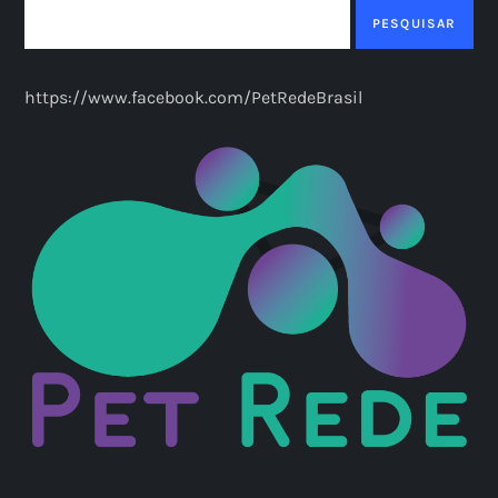
PESQUISAR
https://www.facebook.com/PetRedeBrasil