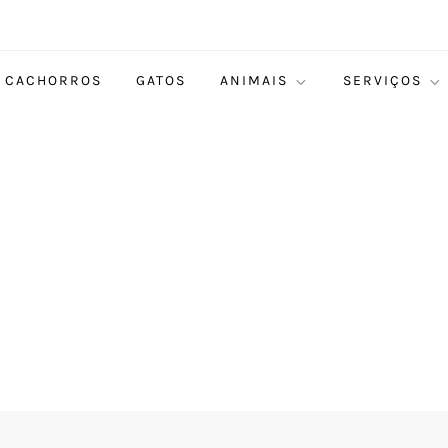
CACHORROS
GATOS
ANIMAIS
SERVIÇOS