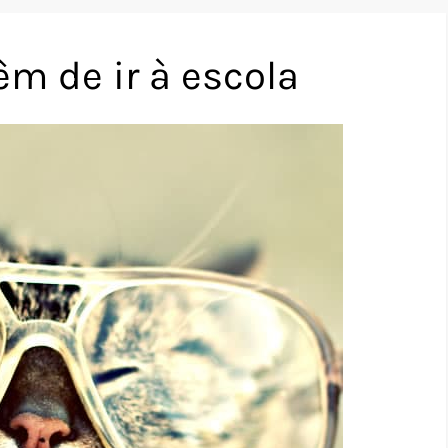
m de ir à escola