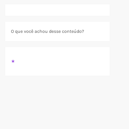
O que você achou desse conteúdo?
★