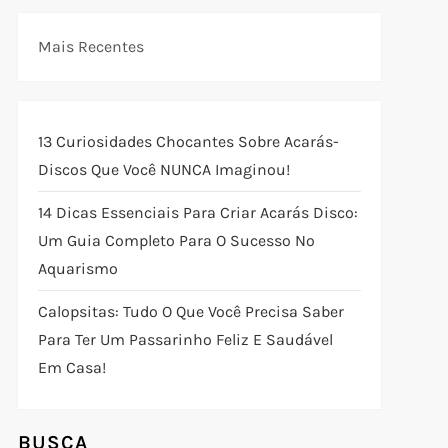
Mais Recentes
13 Curiosidades Chocantes Sobre Acarás-
Discos Que Você NUNCA Imaginou!
14 Dicas Essenciais Para Criar Acarás Disco:
Um Guia Completo Para O Sucesso No
Aquarismo
Calopsitas: Tudo O Que Você Precisa Saber
Para Ter Um Passarinho Feliz E Saudável
Em Casa!
BUSCA