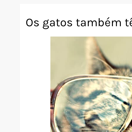
Os gatos também tê