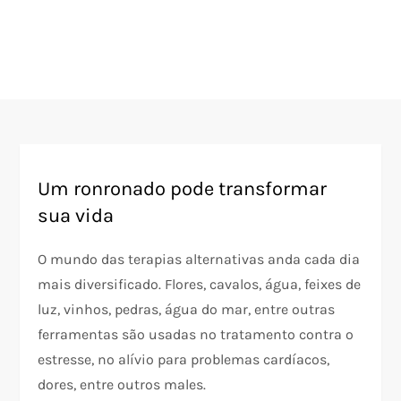
Um ronronado pode transformar
sua vida
O mundo das terapias alternativas anda cada dia
mais diversificado. Flores, cavalos, água, feixes de
luz, vinhos, pedras, água do mar, entre outras
ferramentas são usadas no tratamento contra o
estresse, no alívio para problemas cardíacos,
dores, entre outros males.