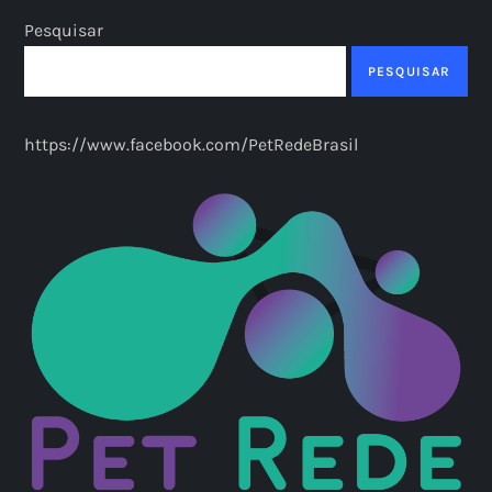
Pesquisar
PESQUISAR
https://www.facebook.com/PetRedeBrasil