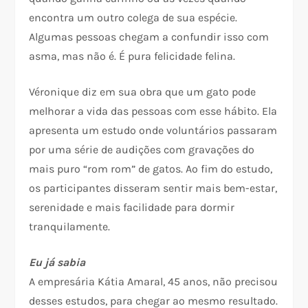
encontra um outro colega de sua espécie.
Algumas pessoas chegam a confundir isso com
asma, mas não é. É pura felicidade felina.
Véronique diz em sua obra que um gato pode
melhorar a vida das pessoas com esse hábito. Ela
apresenta um estudo onde voluntários passaram
por uma série de audições com gravações do
mais puro “rom rom” de gatos. Ao fim do estudo,
os participantes disseram sentir mais bem-estar,
serenidade e mais facilidade para dormir
tranquilamente.
Eu já sabia
A empresária Kátia Amaral, 45 anos, não precisou
desses estudos, para chegar ao mesmo resultado.