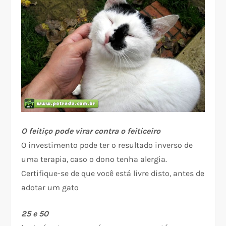
O feitiço pode virar contra o feiticeiro
O investimento pode ter o resultado inverso de
uma terapia, caso o dono tenha alergia.
Certifique-se de que você está livre disto, antes de
adotar um gato
25 e 50