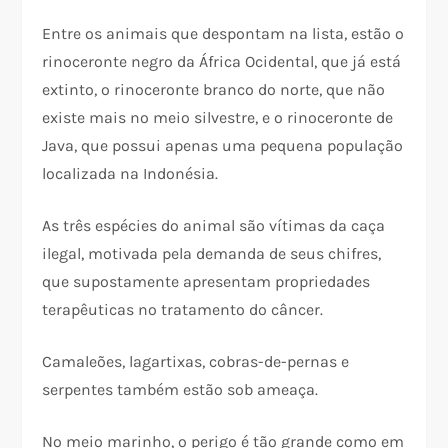
Entre os animais que despontam na lista, estão o
rinoceronte negro da África Ocidental, que já está
extinto, o rinoceronte branco do norte, que não
existe mais no meio silvestre, e o rinoceronte de
Java, que possui apenas uma pequena população
localizada na Indonésia.
As três espécies do animal são vítimas da caça
ilegal, motivada pela demanda de seus chifres,
que supostamente apresentam propriedades
terapêuticas no tratamento do câncer.
Camaleões, lagartixas, cobras-de-pernas e
serpentes também estão sob ameaça.
No meio marinho, o perigo é tão grande como em