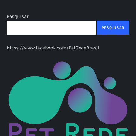
Pesquisar
PESQUISAR
https://www.facebook.com/PetRedeBrasil