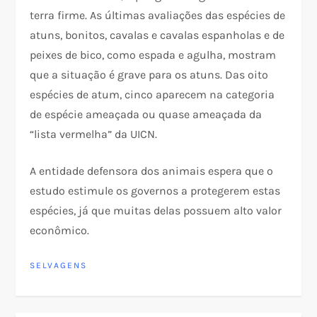
terra firme. As últimas avaliações das espécies de
atuns, bonitos, cavalas e cavalas espanholas e de
peixes de bico, como espada e agulha, mostram
que a situação é grave para os atuns. Das oito
espécies de atum, cinco aparecem na categoria
de espécie ameaçada ou quase ameaçada da
“lista vermelha” da UICN.
A entidade defensora dos animais espera que o
estudo estimule os governos a protegerem estas
espécies, já que muitas delas possuem alto valor
econômico.
SELVAGENS