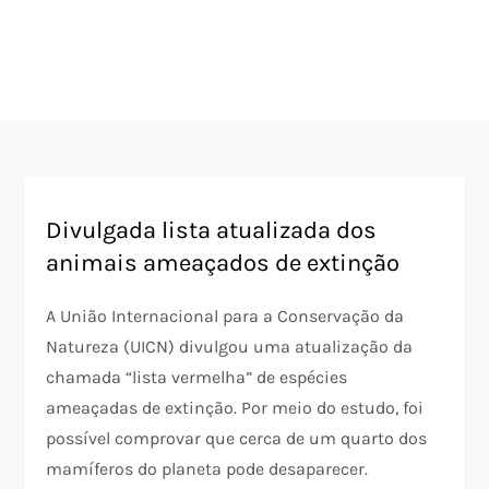
Divulgada lista atualizada dos
animais ameaçados de extinção
A União Internacional para a Conservação da
Natureza (UICN) divulgou uma atualização da
chamada “lista vermelha” de espécies
ameaçadas de extinção. Por meio do estudo, foi
possível comprovar que cerca de um quarto dos
mamíferos do planeta pode desaparecer.