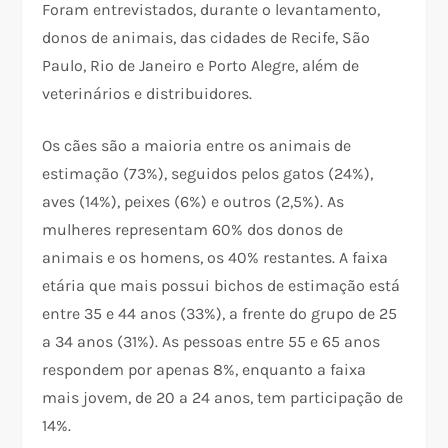
Foram entrevistados, durante o levantamento,
donos de animais, das cidades de Recife, São
Paulo, Rio de Janeiro e Porto Alegre, além de
veterinários e distribuidores.
Os cães são a maioria entre os animais de
estimação (73%), seguidos pelos gatos (24%),
aves (14%), peixes (6%) e outros (2,5%). As
mulheres representam 60% dos donos de
animais e os homens, os 40% restantes. A faixa
etária que mais possui bichos de estimação está
entre 35 e 44 anos (33%), a frente do grupo de 25
a 34 anos (31%). As pessoas entre 55 e 65 anos
respondem por apenas 8%, enquanto a faixa
mais jovem, de 20 a 24 anos, tem participação de
14%.