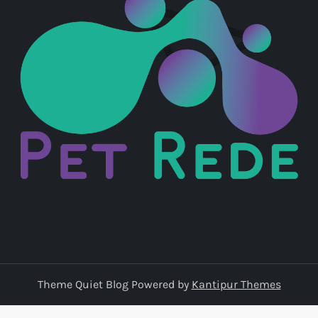
Theme Quiet Blog Powered by
Kantipur Themes