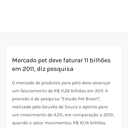
Mercado pet deve faturar 11 bilhões
em 2011, diz pesquisa
O mercado de produtos para pets deve alcançar
um faturamento de R$ 11,26 bilhões em 2011. A
previsão é da pesquisa “Estudo Pet Brasil”,
realizada pela Gouvêa de Souza e aponta para
um crescimento de 4,5%, em comparação a 2010,
quando o setor movimentou R$ 10,14 bilhões.