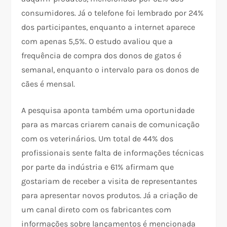
consumidores. Já o telefone foi lembrado por 24%
dos participantes, enquanto a internet aparece
com apenas 5,5%. O estudo avaliou que a
frequência de compra dos donos de gatos é
semanal, enquanto o intervalo para os donos de
cães é mensal.
A pesquisa aponta também uma oportunidade
para as marcas criarem canais de comunicação
com os veterinários. Um total de 44% dos
profissionais sente falta de informações técnicas
por parte da indústria e 61% afirmam que
gostariam de receber a visita de representantes
para apresentar novos produtos. Já a criação de
um canal direto com os fabricantes com
informações sobre lançamentos é mencionada