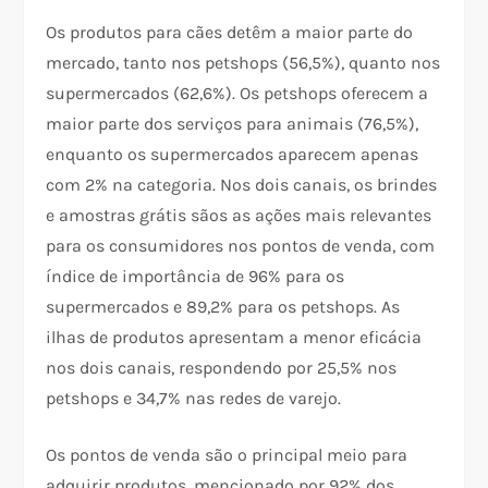
Os produtos para cães detêm a maior parte do
mercado, tanto nos petshops (56,5%), quanto nos
supermercados (62,6%). Os petshops oferecem a
maior parte dos serviços para animais (76,5%),
enquanto os supermercados aparecem apenas
com 2% na categoria. Nos dois canais, os brindes
e amostras grátis sãos as ações mais relevantes
para os consumidores nos pontos de venda, com
índice de importância de 96% para os
supermercados e 89,2% para os petshops. As
ilhas de produtos apresentam a menor eficácia
nos dois canais, respondendo por 25,5% nos
petshops e 34,7% nas redes de varejo.
Os pontos de venda são o principal meio para
adquirir produtos, mencionado por 92% dos