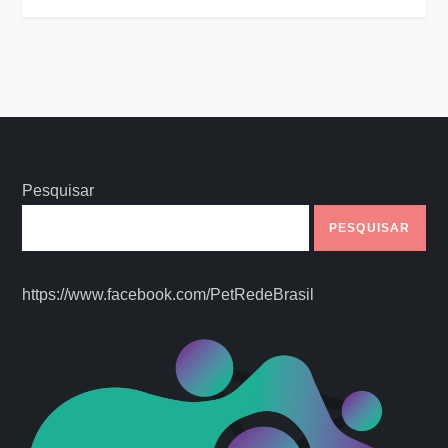
Pesquisar
PESQUISAR
https://www.facebook.com/PetRedeBrasil