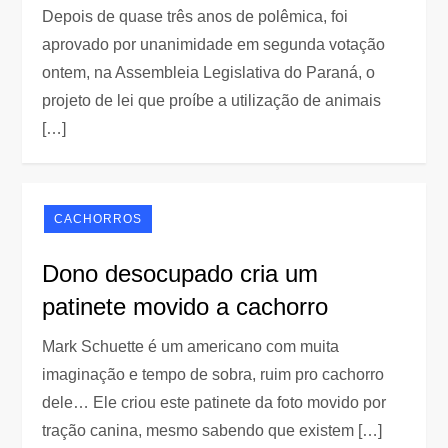
Depois de quase três anos de polêmica, foi
aprovado por unanimidade em segunda votação
ontem, na Assembleia Legislativa do Paraná, o
projeto de lei que proíbe a utilização de animais
[…]
CACHORROS
Dono desocupado cria um
patinete movido a cachorro
Mark Schuette é um americano com muita
imaginação e tempo de sobra, ruim pro cachorro
dele… Ele criou este patinete da foto movido por
tração canina, mesmo sabendo que existem […]