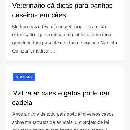
Veterinário dá dicas para banhos
caseiros em cães
Muitos cães odeiam ir ao pet shop e ficam tão
estressados que a rotina do banho se torna uma
grande tortura para ele e o dono. Segundo Marcelo
Quinzani, médico […]
ANIMAIS
Maltratar cães e gatos pode dar
cadeia
Após a mídia de todo país noticiar diversos casos
sobre maus tratos de animais, um projeto de lei