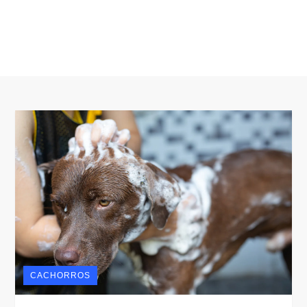
CACHORROS