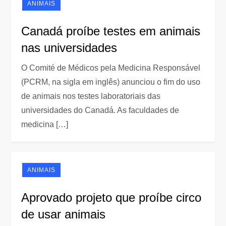
ANIMAIS
Canadá proíbe testes em animais
nas universidades
O Comité de Médicos pela Medicina Responsável
(PCRM, na sigla em inglês) anunciou o fim do uso
de animais nos testes laboratoriais das
universidades do Canadá. As faculdades de
medicina […]
ANIMAIS
Aprovado projeto que proíbe circo
de usar animais