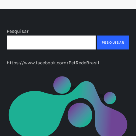
Pesquisar
PESQUISAR
https://www.facebook.com/PetRedeBrasil