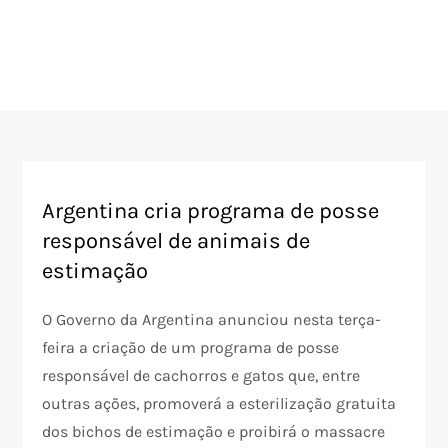
Argentina cria programa de posse
responsável de animais de
estimação
O Governo da Argentina anunciou nesta terça-
feira a criação de um programa de posse
responsável de cachorros e gatos que, entre
outras ações, promoverá a esterilização gratuita
dos bichos de estimação e proibirá o massacre