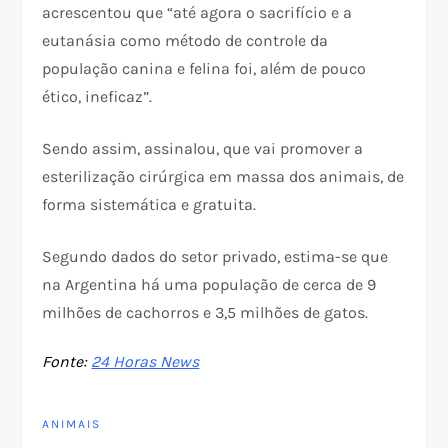
acrescentou que “até agora o sacrifício e a
eutanásia como método de controle da
população canina e felina foi, além de pouco
ético, ineficaz”.
Sendo assim, assinalou, que vai promover a
esterilização cirúrgica em massa dos animais, de
forma sistemática e gratuita.
Segundo dados do setor privado, estima-se que
na Argentina há uma população de cerca de 9
milhões de cachorros e 3,5 milhões de gatos.
Fonte:
24 Horas News
ANIMAIS