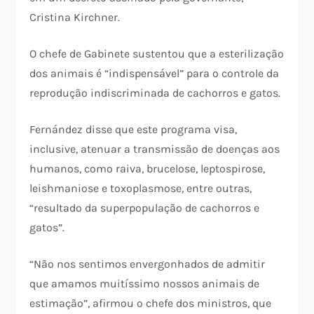
Cristina Kirchner.
O chefe de Gabinete sustentou que a esterilização
dos animais é “indispensável” para o controle da
reprodução indiscriminada de cachorros e gatos.
Fernández disse que este programa visa,
inclusive, atenuar a transmissão de doenças aos
humanos, como raiva, brucelose, leptospirose,
leishmaniose e toxoplasmose, entre outras,
“resultado da superpopulação de cachorros e
gatos”.
“Não nos sentimos envergonhados de admitir
que amamos muitíssimo nossos animais de
estimação”, afirmou o chefe dos ministros, que