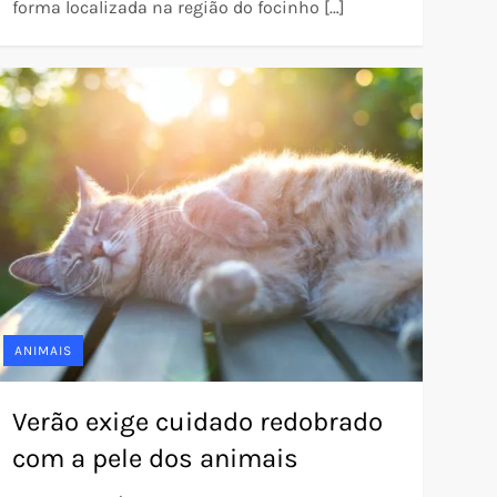
forma localizada na região do focinho […]
ANIMAIS
Verão exige cuidado redobrado
com a pele dos animais