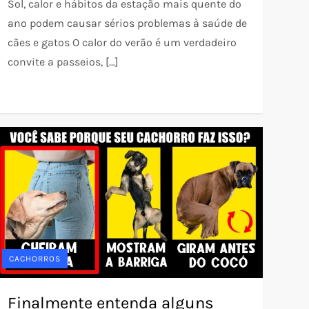
Sol, calor e hábitos da estação mais quente do
ano podem causar sérios problemas à saúde de
cães e gatos O calor do verão é um verdadeiro
convite a passeios, […]
CACHORROS
Finalmente entenda alguns