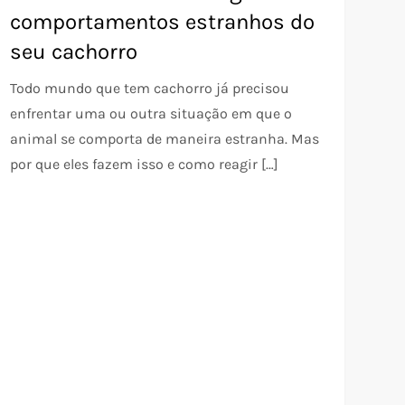
comportamentos estranhos do
seu cachorro
Todo mundo que tem cachorro já precisou
enfrentar uma ou outra situação em que o
animal se comporta de maneira estranha. Mas
por que eles fazem isso e como reagir […]