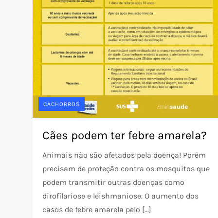
CACHORROS
Cães podem ter febre amarela?
Animais não são afetados pela doença! Porém
precisam de proteção contra os mosquitos que
podem transmitir outras doenças como
dirofilariose e leishmaniose. O aumento dos
casos de febre amarela pelo […]