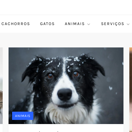
CACHORROS
GATOS
ANIMAIS
SERVIÇOS
ANIMAIS