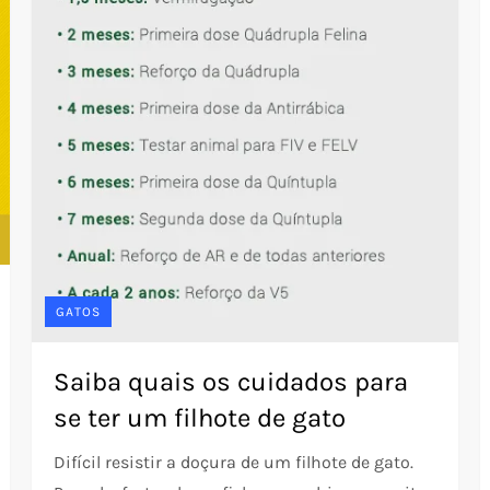
GATOS
Saiba quais os cuidados para
se ter um filhote de gato
Difícil resistir a doçura de um filhote de gato.