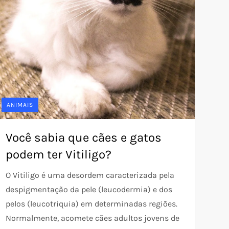
ANIMAIS
Você sabia que cães e gatos
podem ter Vitiligo?
O Vitiligo é uma desordem caracterizada pela
despigmentação da pele (leucodermia) e dos
pelos (leucotriquia) em determinadas regiões.
Normalmente, acomete cães adultos jovens de