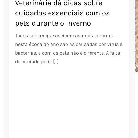
Veterinária dá dicas sobre
cuidados essenciais com os
pets durante o inverno
Todos sabem que as doenças mais comuns
nesta época do ano são as causadas por vírus e
bactérias, e com os pets não é diferente. A falta
de cuidado pode […]