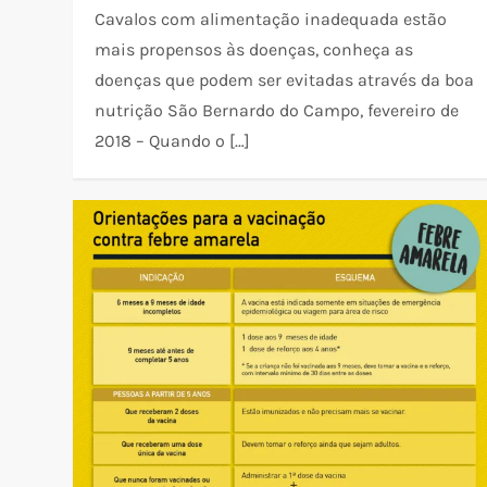
Cavalos com alimentação inadequada estão
mais propensos às doenças, conheça as
doenças que podem ser evitadas através da boa
nutrição São Bernardo do Campo, fevereiro de
2018 – Quando o […]