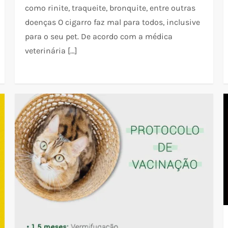
como rinite, traqueite, bronquite, entre outras
doenças O cigarro faz mal para todos, inclusive
para o seu pet. De acordo com a médica
veterinária […]