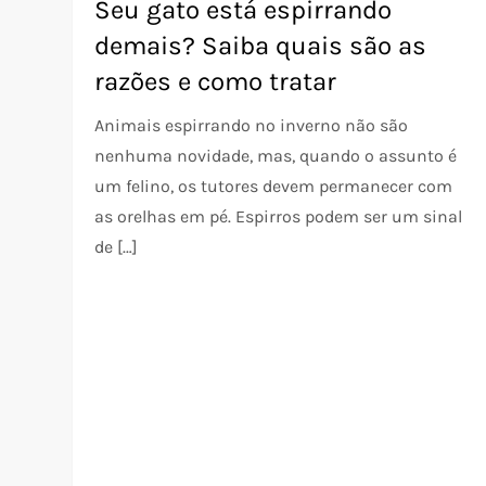
Seu gato está espirrando
demais? Saiba quais são as
razões e como tratar
Animais espirrando no inverno não são
nenhuma novidade, mas, quando o assunto é
um felino, os tutores devem permanecer com
as orelhas em pé. Espirros podem ser um sinal
de […]