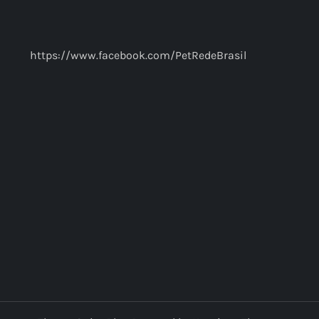
https://www.facebook.com/PetRedeBrasil