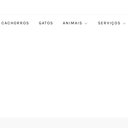
CACHORROS
GATOS
ANIMAIS
SERVIÇOS