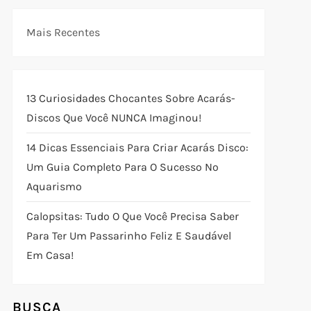
Mais Recentes
13 Curiosidades Chocantes Sobre Acarás-
Discos Que Você NUNCA Imaginou!
14 Dicas Essenciais Para Criar Acarás Disco:
Um Guia Completo Para O Sucesso No
Aquarismo
Calopsitas: Tudo O Que Você Precisa Saber
Para Ter Um Passarinho Feliz E Saudável
Em Casa!
BUSCA