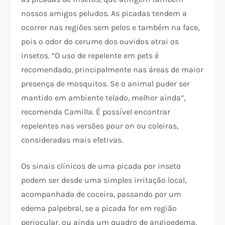
nossos amigos peludos. As picadas tendem a
ocorrer nas regiões sem pelos e também na face,
pois o odor do cerume dos ouvidos atrai os
insetos. “O uso de repelente em pets é
recomendado, principalmente nas áreas de maior
presença de mosquitos. Se o animal puder ser
mantido em ambiente telado, melhor ainda”,
recomenda Camilla. É possível encontrar
repelentes nas versões pour on ou coleiras,
consideradas mais efetivas.
Os sinais clínicos de uma picada por inseto
podem ser desde uma simples irritação local,
acompanhada de coceira, passando por um
edema palpebral, se a picada for em região
periocular, ou ainda um quadro de angioedema,