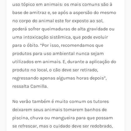
uso tópico em animais: os mais comuns são à
base de amitraz e, se após a aspersão do mesmo
no corpo do animal este for exposto ao sol,
poderá sofrer queimaduras de alta gravidade ou
uma intoxicação sistêmica, que pode evoluir
para o óbito. “Por isso, recomendamos que
produtos para uso ambiental nunca sejam
utilizados em animais. E, durante a aplicação do
produto no local, o cão deve ser retirado,
regressando apenas algumas horas depois”,
ressalta Camilla.
No verão também é muito comum os tutores
deixarem seus animais tomarem banhos de
piscina, chuva ou mangueira para que possam
se refrescar, mas o cuidado deve ser redobrado,