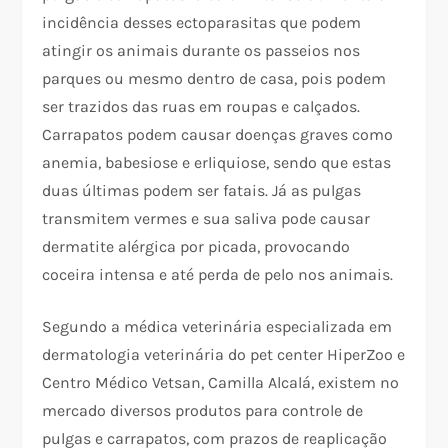
incidência desses ectoparasitas que podem
atingir os animais durante os passeios nos
parques ou mesmo dentro de casa, pois podem
ser trazidos das ruas em roupas e calçados.
Carrapatos podem causar doenças graves como
anemia, babesiose e erliquiose, sendo que estas
duas últimas podem ser fatais. Já as pulgas
transmitem vermes e sua saliva pode causar
dermatite alérgica por picada, provocando
coceira intensa e até perda de pelo nos animais.
Segundo a médica veterinária especializada em
dermatologia veterinária do pet center HiperZoo e
Centro Médico Vetsan, Camilla Alcalá, existem no
mercado diversos produtos para controle de
pulgas e carrapatos, com prazos de reaplicação