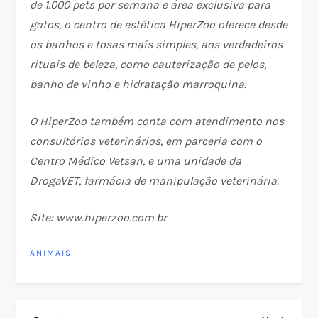
de 1.000 pets por semana e área exclusiva para
gatos, o centro de estética HiperZoo oferece desde
os banhos e tosas mais simples, aos verdadeiros
rituais de beleza, como cauterização de pelos,
banho de vinho e hidratação marroquina.
O HiperZoo também conta com atendimento nos
consultórios veterinários, em parceria com o
Centro Médico Vetsan, e uma unidade da
DrogaVET, farmácia de manipulação veterinária.
Site: www.hiperzoo.com.br
ANIMAIS