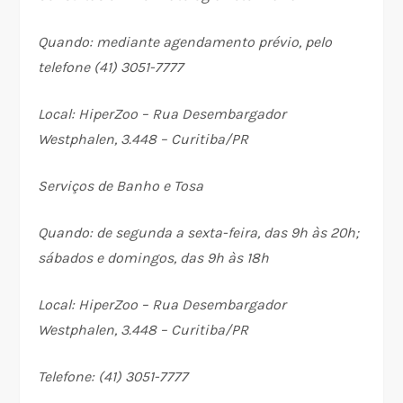
Quando: mediante agendamento prévio, pelo
telefone (41) 3051-7777
Local: HiperZoo – Rua Desembargador
Westphalen, 3.448 – Curitiba/PR
Serviços de Banho e Tosa
Quando: de segunda a sexta-feira, das 9h às 20h;
sábados e domingos, das 9h às 18h
Local: HiperZoo – Rua Desembargador
Westphalen, 3.448 – Curitiba/PR
Telefone: (41) 3051-7777