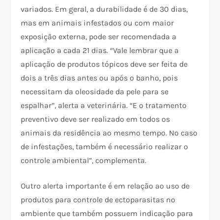
variados. Em geral, a durabilidade é de 30 dias,
mas em animais infestados ou com maior
exposição externa, pode ser recomendada a
aplicação a cada 21 dias. “Vale lembrar que a
aplicação de produtos tópicos deve ser feita de
dois a três dias antes ou após o banho, pois
necessitam da oleosidade da pele para se
espalhar”, alerta a veterinária. “E o tratamento
preventivo deve ser realizado em todos os
animais da residência ao mesmo tempo. No caso
de infestações, também é necessário realizar o
controle ambiental”, complementa.
Outro alerta importante é em relação ao uso de
produtos para controle de ectoparasitas no
ambiente que também possuem indicação para