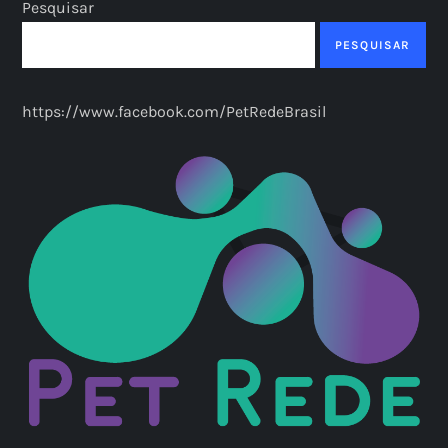
Pesquisar
PESQUISAR
https://www.facebook.com/PetRedeBrasil