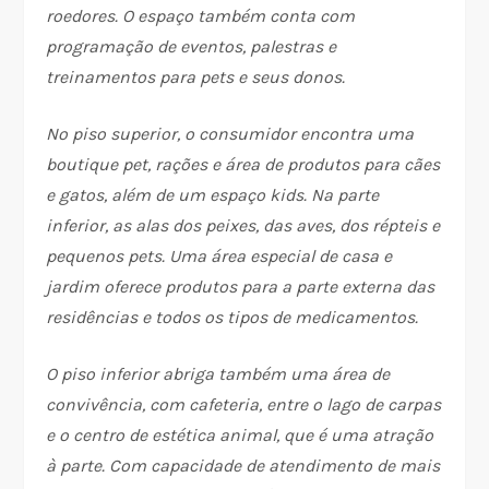
roedores. O espaço também conta com
programação de eventos, palestras e
treinamentos para pets e seus donos.
No piso superior, o consumidor encontra uma
boutique pet, rações e área de produtos para cães
e gatos, além de um espaço kids. Na parte
inferior, as alas dos peixes, das aves, dos répteis e
pequenos pets. Uma área especial de casa e
jardim oferece produtos para a parte externa das
residências e todos os tipos de medicamentos.
O piso inferior abriga também uma área de
convivência, com cafeteria, entre o lago de carpas
e o centro de estética animal, que é uma atração
à parte. Com capacidade de atendimento de mais