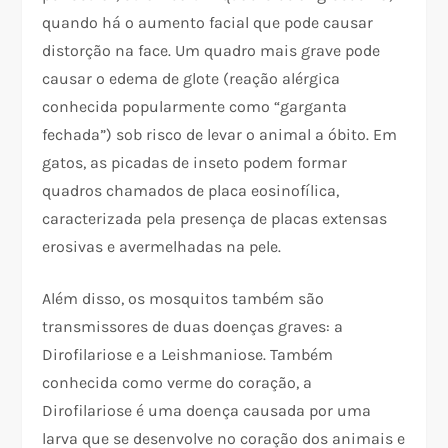
quando há o aumento facial que pode causar
distorção na face. Um quadro mais grave pode
causar o edema de glote (reação alérgica
conhecida popularmente como “garganta
fechada”) sob risco de levar o animal a óbito. Em
gatos, as picadas de inseto podem formar
quadros chamados de placa eosinofílica,
caracterizada pela presença de placas extensas
erosivas e avermelhadas na pele.
Além disso, os mosquitos também são
transmissores de duas doenças graves: a
Dirofilariose e a Leishmaniose. Também
conhecida como verme do coração, a
Dirofilariose é uma doença causada por uma
larva que se desenvolve no coração dos animais e