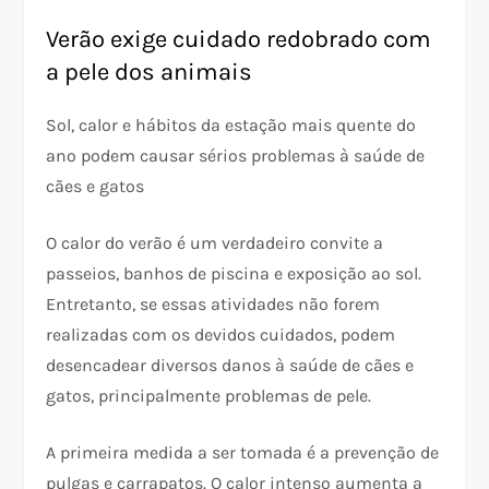
Verão exige cuidado redobrado com
a pele dos animais
Sol, calor e hábitos da estação mais quente do
ano podem causar sérios problemas à saúde de
cães e gatos
O calor do verão é um verdadeiro convite a
passeios, banhos de piscina e exposição ao sol.
Entretanto, se essas atividades não forem
realizadas com os devidos cuidados, podem
desencadear diversos danos à saúde de cães e
gatos, principalmente problemas de pele.
A primeira medida a ser tomada é a prevenção de
pulgas e carrapatos. O calor intenso aumenta a