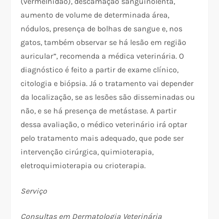
(vermelhidão), descamação sanguinolenta,
aumento de volume de determinada área,
nódulos, presença de bolhas de sangue e, nos
gatos, também observar se há lesão em região
auricular”, recomenda a médica veterinária. O
diagnóstico é feito a partir de exame clínico,
citologia e biópsia. Já o tratamento vai depender
da localização, se as lesões são disseminadas ou
não, e se há presença de metástase. A partir
dessa avaliação, o médico veterinário irá optar
pelo tratamento mais adequado, que pode ser
intervenção cirúrgica, quimioterapia,
eletroquimioterapia ou crioterapia.
Serviço
Consultas em Dermatologia Veterinária