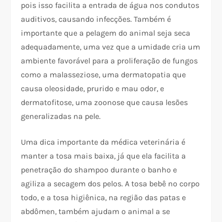
pois isso facilita a entrada de água nos condutos
auditivos, causando infecções. Também é
importante que a pelagem do animal seja seca
adequadamente, uma vez que a umidade cria um
ambiente favorável para a proliferação de fungos
como a malasseziose, uma dermatopatia que
causa oleosidade, prurido e mau odor, e
dermatofitose, uma zoonose que causa lesões
generalizadas na pele.
Uma dica importante da médica veterinária é
manter a tosa mais baixa, já que ela facilita a
penetração do shampoo durante o banho e
agiliza a secagem dos pelos. A tosa bebê no corpo
todo, e a tosa higiênica, na região das patas e
abdômen, também ajudam o animal a se