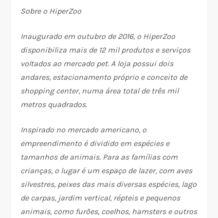
Sobre o HiperZoo
Inaugurado em outubro de 2016, o HiperZoo
disponibiliza mais de 12 mil produtos e serviços
voltados ao mercado pet. A loja possui dois
andares, estacionamento próprio e conceito de
shopping center, numa área total de três mil
metros quadrados.
Inspirado no mercado americano, o
empreendimento é dividido em espécies e
tamanhos de animais. Para as famílias com
crianças, o lugar é um espaço de lazer, com aves
silvestres, peixes das mais diversas espécies, lago
de carpas, jardim vertical, répteis e pequenos
animais, como furões, coelhos, hamsters e outros