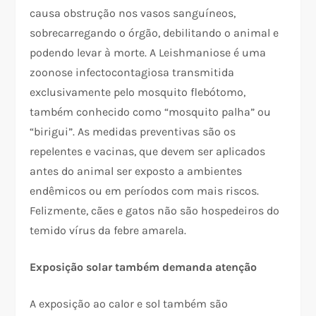
causa obstrução nos vasos sanguíneos,
sobrecarregando o órgão, debilitando o animal e
podendo levar à morte. A Leishmaniose é uma
zoonose infectocontagiosa transmitida
exclusivamente pelo mosquito flebótomo,
também conhecido como “mosquito palha” ou
“birigui”. As medidas preventivas são os
repelentes e vacinas, que devem ser aplicados
antes do animal ser exposto a ambientes
endêmicos ou em períodos com mais riscos.
Felizmente, cães e gatos não são hospedeiros do
temido vírus da febre amarela.
Exposição solar também demanda atenção
A exposição ao calor e sol também são