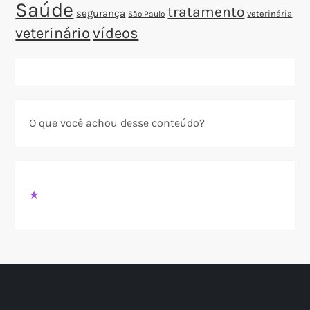
Saúde
tratamento
segurança
veterinária
São Paulo
veterinário
vídeos
O que você achou desse conteúdo?
★