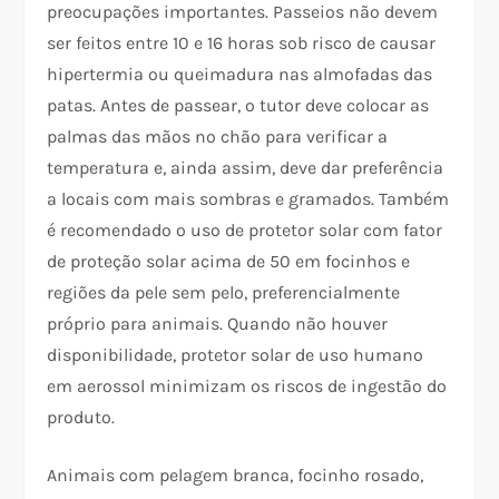
preocupações importantes. Passeios não devem
ser feitos entre 10 e 16 horas sob risco de causar
hipertermia ou queimadura nas almofadas das
patas. Antes de passear, o tutor deve colocar as
palmas das mãos no chão para verificar a
temperatura e, ainda assim, deve dar preferência
a locais com mais sombras e gramados. Também
é recomendado o uso de protetor solar com fator
de proteção solar acima de 50 em focinhos e
regiões da pele sem pelo, preferencialmente
próprio para animais. Quando não houver
disponibilidade, protetor solar de uso humano
em aerossol minimizam os riscos de ingestão do
produto.
Animais com pelagem branca, focinho rosado,