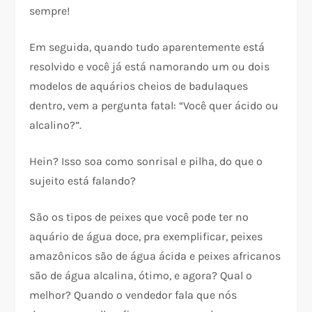
sempre!
Em seguida, quando tudo aparentemente está
resolvido e você já está namorando um ou dois
modelos de aquários cheios de badulaques
dentro, vem a pergunta fatal: “Você quer ácido ou
alcalino?”.
Hein? Isso soa como sonrisal e pilha, do que o
sujeito está falando?
São os tipos de peixes que você pode ter no
aquário de água doce, pra exemplificar, peixes
amazônicos são de água ácida e peixes africanos
são de água alcalina, ótimo, e agora? Qual o
melhor? Quando o vendedor fala que nós