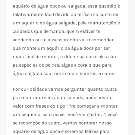
aquário de água doce ou salgada, essa questão é
relativamente fácil devido ao altíssimo custo de
um aquário de água salgada, pela manutenção e
cuidados que demanda, quem estiver te
vendendo ou te assessorando vai recomendar
que monte um aquário de água doce por ser
mais fácil de manter, a diferença entre eles são
as espécies de peixes, algas e corais que para
água salgada são muito mais bonitos, e caros.
Por curiosidade vamos perguntar quanto custa
pra montar um de água salgada, após ouvir o
valor com frases do tipo “Pra começar a montar
um pequeno, sem peixe, você vai gastar…”, você
se recompõe do susto, vamos comprar nosso
aquário de água doce e seremos felizes para