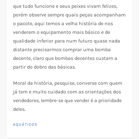
que tudo funcione e seus peixes vivam felizes,
porém observe sempre quais peças acompanham
o pacote, aqui temos a velha história de nos
venderem o equipamento mais básico e de
qualidade inferior para num futuro quase nada
distante precisarmos comprar uma bomba
decente, claro que bombas decentes custam a
partir do dobro das básicas.
Moral da história, pesquise, converse com quem
já tem e muito cuidado com as orientações dos
vendedores, lembre-se que vender é a prioridade
deles.
AQUÁTICOS