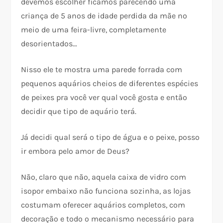
devemos escolher ficamos parecendo uma
criança de 5 anos de idade perdida da mãe no
meio de uma feira-livre, completamente
desorientados…
Nisso ele te mostra uma parede forrada com
pequenos aquários cheios de diferentes espécies
de peixes pra você ver qual você gosta e então
decidir que tipo de aquário terá.
Já decidi qual será o tipo de água e o peixe, posso
ir embora pelo amor de Deus?
Não, claro que não, aquela caixa de vidro com
isopor embaixo não funciona sozinha, as lojas
costumam oferecer aquários completos, com
decoração e todo o mecanismo necessário para