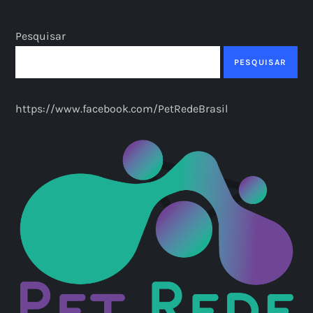
Pesquisar
PESQUISAR
https://www.facebook.com/PetRedeBrasil