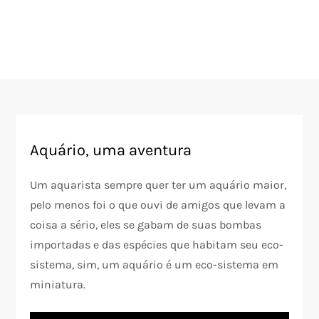
Aquário, uma aventura
Um aquarista sempre quer ter um aquário maior,
pelo menos foi o que ouvi de amigos que levam a
coisa a sério, eles se gabam de suas bombas
importadas e das espécies que habitam seu eco-
sistema, sim, um aquário é um eco-sistema em
miniatura.