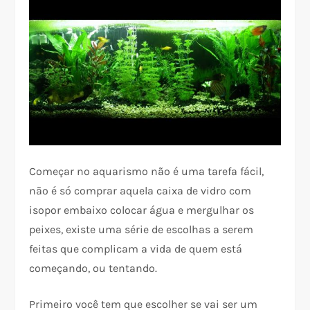
Começar no aquarismo não é uma tarefa fácil,
não é só comprar aquela caixa de vidro com
isopor embaixo colocar água e mergulhar os
peixes, existe uma série de escolhas a serem
feitas que complicam a vida de quem está
começando, ou tentando.
Primeiro você tem que escolher se vai ser um