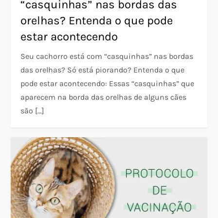
“casquinhas” nas bordas das
orelhas? Entenda o que pode
estar acontecendo
Seu cachorro está com “casquinhas” nas bordas
das orelhas? Só está piorando? Entenda o que
pode estar acontecendo: Essas “casquinhas” que
aparecem na borda das orelhas de alguns cães
são […]