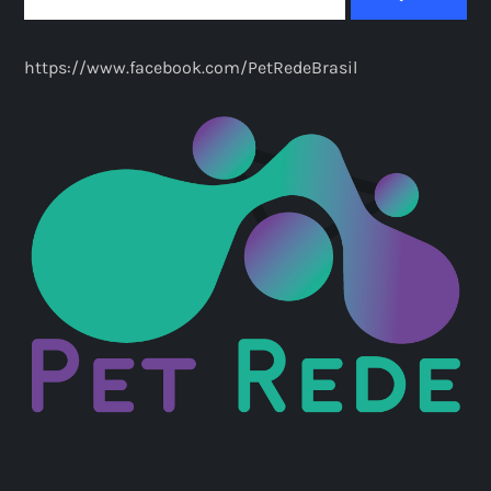
https://www.facebook.com/PetRedeBrasil