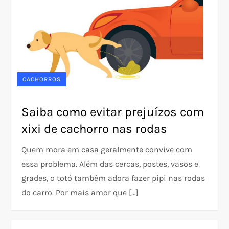
CACHORROS
Saiba como evitar prejuízos com
xixi de cachorro nas rodas
Quem mora em casa geralmente convive com
essa problema. Além das cercas, postes, vasos e
grades, o totó também adora fazer pipi nas rodas
do carro. Por mais amor que […]