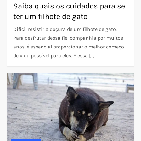
Saiba quais os cuidados para se
ter um filhote de gato
Difícil resistir a doçura de um filhote de gato.
Para desfrutar dessa fiel companhia por muitos
anos, é essencial proporcionar o melhor começo
de vida possível para eles. E essa […]