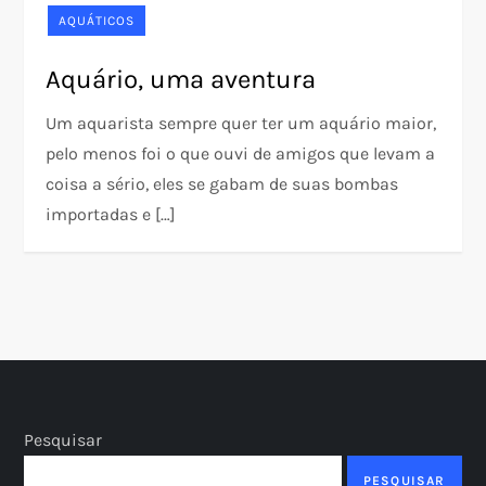
AQUÁTICOS
Aquário, uma aventura
Um aquarista sempre quer ter um aquário maior,
pelo menos foi o que ouvi de amigos que levam a
coisa a sério, eles se gabam de suas bombas
importadas e […]
Pesquisar
PESQUISAR