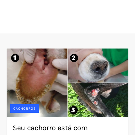
CACHORROS
Seu cachorro está com