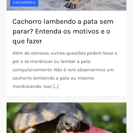
CACHORROS
Cachorro lambendo a pata sem
parar? Entenda os motivos e o
que fazer
Além do estresse, outras questões podem levar o
pet a se mordiscar ou lamber a pata
compulsivamente. Não é raro observarmos um
cachorro lambendo a pata ou mesmo
mordiscando. Isso […]