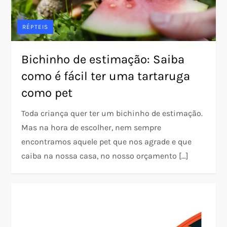
RÉPTEIS
Bichinho de estimação: Saiba
como é fácil ter uma tartaruga
como pet
Toda criança quer ter um bichinho de estimação.
Mas na hora de escolher, nem sempre
encontramos aquele pet que nos agrade e que
caiba na nossa casa, no nosso orçamento […]