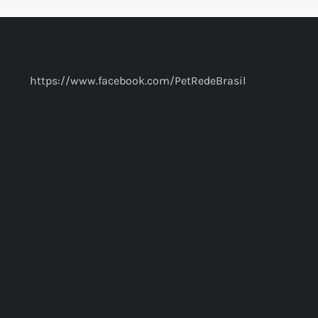
https://www.facebook.com/PetRedeBrasil