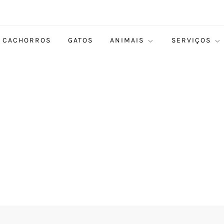
CACHORROS
GATOS
ANIMAIS
SERVIÇOS