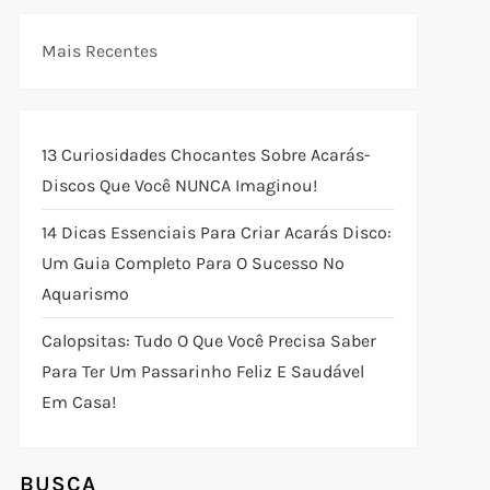
Mais Recentes
13 Curiosidades Chocantes Sobre Acarás-
Discos Que Você NUNCA Imaginou!
14 Dicas Essenciais Para Criar Acarás Disco:
Um Guia Completo Para O Sucesso No
Aquarismo
Calopsitas: Tudo O Que Você Precisa Saber
Para Ter Um Passarinho Feliz E Saudável
Em Casa!
BUSCA