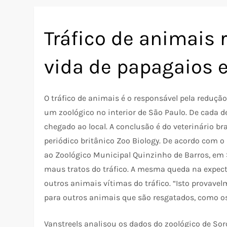
Tráfico de animais 
vida de papagaios 
O tráfico de animais é o responsável pela redução
um zoológico no interior de São Paulo. De cada 
chegado ao local. A conclusão é do veterinário br
periódico britânico Zoo Biology. De acordo com o
ao Zoológico Municipal Quinzinho de Barros, em 
maus tratos do tráfico. A mesma queda na expecta
outros animais vítimas do tráfico. “Isto provave
para outros animais que são resgatados, como os
Vanstreels analisou os dados do zoológico de Sor