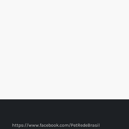
https://www.facebook.com/PetRedeBrasil