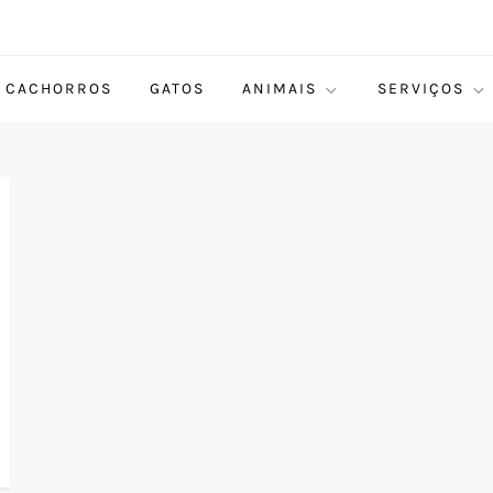
CACHORROS
GATOS
ANIMAIS
SERVIÇOS