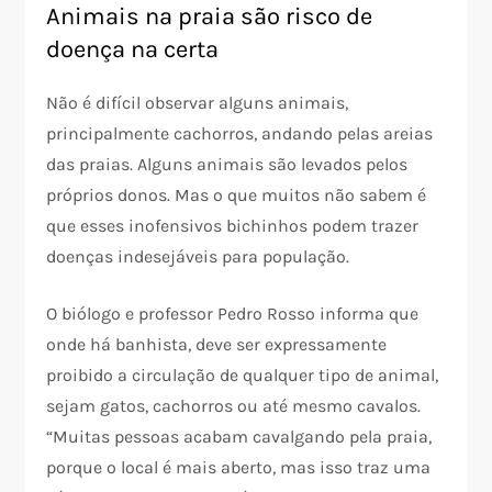
Animais na praia são risco de
doença na certa
Não é difícil observar alguns animais,
principalmente cachorros, andando pelas areias
das praias. Alguns animais são levados pelos
próprios donos. Mas o que muitos não sabem é
que esses inofensivos bichinhos podem trazer
doenças indesejáveis para população.
O biólogo e professor Pedro Rosso informa que
onde há banhista, deve ser expressamente
proibido a circulação de qualquer tipo de animal,
sejam gatos, cachorros ou até mesmo cavalos.
“Muitas pessoas acabam cavalgando pela praia,
porque o local é mais aberto, mas isso traz uma