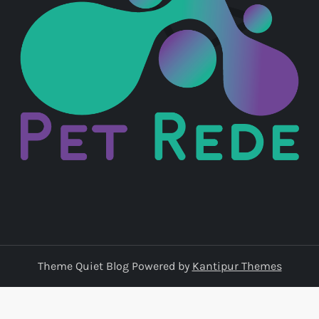
Theme Quiet Blog Powered by
Kantipur Themes