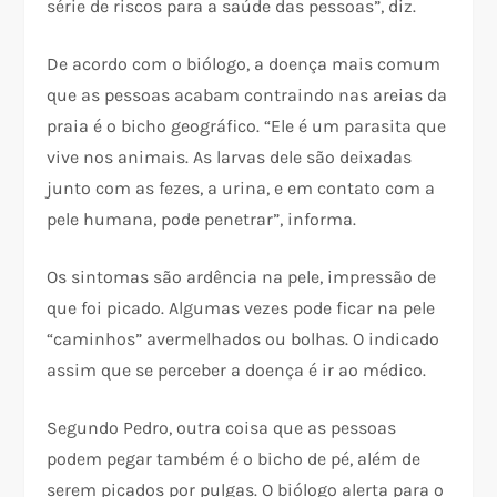
série de riscos para a saúde das pessoas”, diz.
De acordo com o biólogo, a doença mais comum
que as pessoas acabam contraindo nas areias da
praia é o bicho geográfico. “Ele é um parasita que
vive nos animais. As larvas dele são deixadas
junto com as fezes, a urina, e em contato com a
pele humana, pode penetrar”, informa.
Os sintomas são ardência na pele, impressão de
que foi picado. Algumas vezes pode ficar na pele
“caminhos” avermelhados ou bolhas. O indicado
assim que se perceber a doença é ir ao médico.
Segundo Pedro, outra coisa que as pessoas
podem pegar também é o bicho de pé, além de
serem picados por pulgas. O biólogo alerta para o