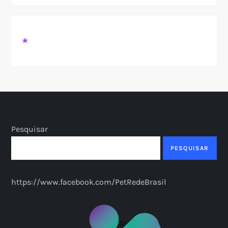
★
Pesquisar
PESQUISAR
https://www.facebook.com/PetRedeBrasil