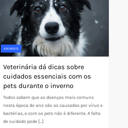
ANIMAIS
Veterinária dá dicas sobre
cuidados essenciais com os
pets durante o inverno
Todos sabem que as doenças mais comuns
nesta época do ano são as causadas por vírus e
bactérias, e com os pets não é diferente. A falta
de cuidado pode […]