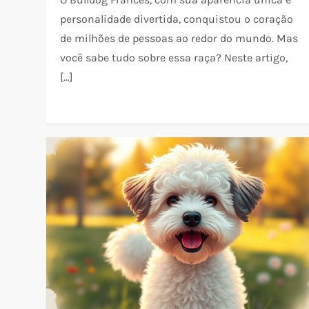
personalidade divertida, conquistou o coração
de milhões de pessoas ao redor do mundo. Mas
você sabe tudo sobre essa raça? Neste artigo,
[…]