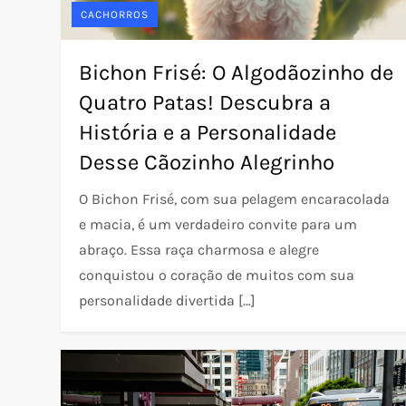
CACHORROS
Bichon Frisé: O Algodãozinho de
Quatro Patas! Descubra a
História e a Personalidade
Desse Cãozinho Alegrinho
O Bichon Frisé, com sua pelagem encaracolada
e macia, é um verdadeiro convite para um
abraço. Essa raça charmosa e alegre
conquistou o coração de muitos com sua
personalidade divertida […]