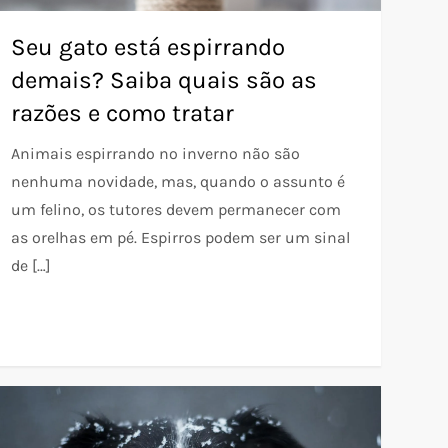
Seu gato está espirrando
demais? Saiba quais são as
razões e como tratar
Animais espirrando no inverno não são
nenhuma novidade, mas, quando o assunto é
um felino, os tutores devem permanecer com
as orelhas em pé. Espirros podem ser um sinal
de […]