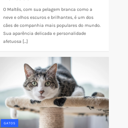
O Maltês, com sua pelagem branca como a
neve e olhos escuros e brilhantes, é um dos
cães de companhia mais populares do mundo.
Sua aparência delicada e personalidade
afetuosa […]
GATOS