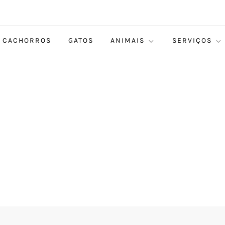
CACHORROS
GATOS
ANIMAIS
SERVIÇOS