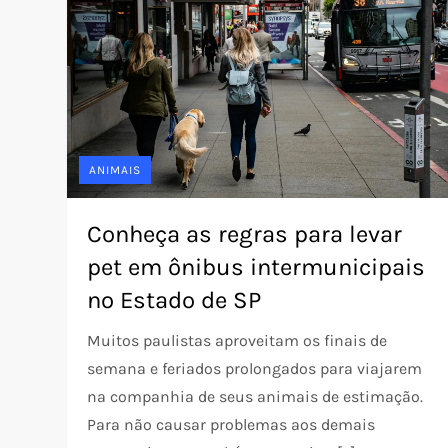
ANIMAIS
Conheça as regras para levar
pet em ônibus intermunicipais
no Estado de SP
Muitos paulistas aproveitam os finais de
semana e feriados prolongados para viajarem
na companhia de seus animais de estimação.
Para não causar problemas aos demais