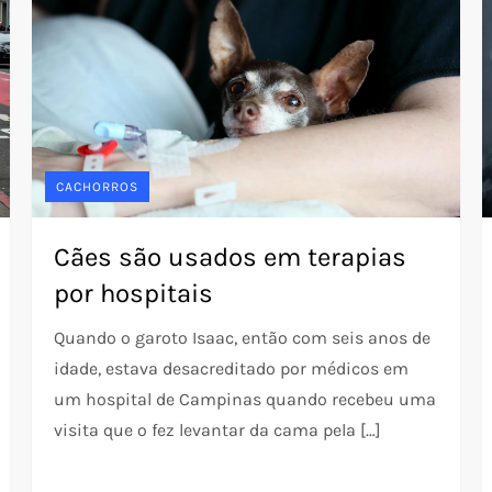
CACHORROS
Cães são usados em terapias
por hospitais
Quando o garoto Isaac, então com seis anos de
idade, estava desacreditado por médicos em
um hospital de Campinas quando recebeu uma
visita que o fez levantar da cama pela […]