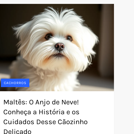
CACHORROS
Maltês: O Anjo de Neve!
Conheça a História e os
Cuidados Desse Cãozinho
Delicado