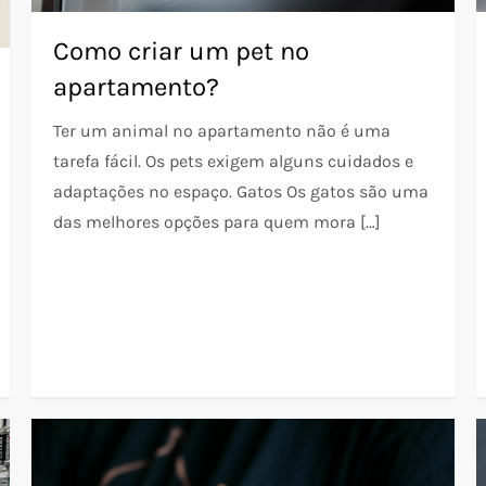
Como criar um pet no
apartamento?
Ter um animal no apartamento não é uma
tarefa fácil. Os pets exigem alguns cuidados e
adaptações no espaço. Gatos Os gatos são uma
das melhores opções para quem mora […]