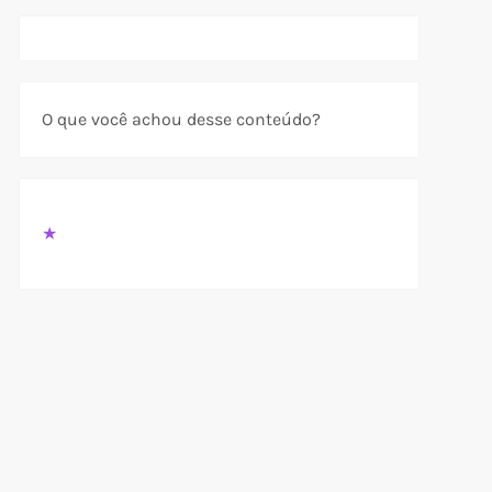
O que você achou desse conteúdo?
★