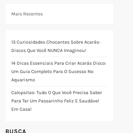
Mais Recentes
13 Curiosidades Chocantes Sobre Acarás-
Discos Que Você NUNCA Imaginou!
14 Dicas Essenciais Para Criar Acarás Disco:
Um Guia Completo Para O Sucesso No
Aquarismo
Calopsitas: Tudo O Que Você Precisa Saber
Para Ter Um Passarinho Feliz E Saudável
Em Casa!
BUSCA