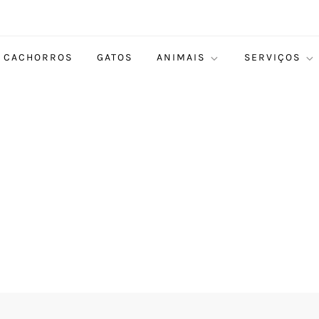
CACHORROS
GATOS
ANIMAIS
SERVIÇOS