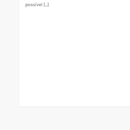
possível […]