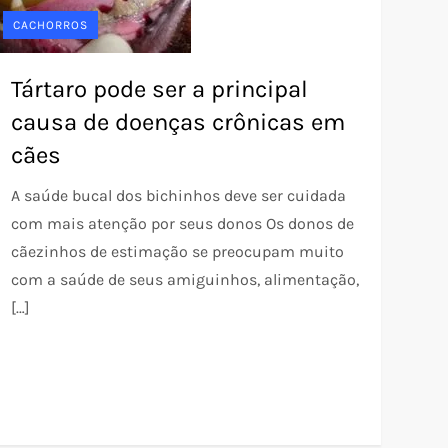
CACHORROS
Tártaro pode ser a principal
causa de doenças crônicas em
cães
A saúde bucal dos bichinhos deve ser cuidada
com mais atenção por seus donos Os donos de
cãezinhos de estimação se preocupam muito
com a saúde de seus amiguinhos, alimentação,
[…]