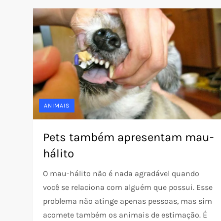
ANIMAIS
Pets também apresentam mau-
hálito
O mau-hálito não é nada agradável quando
você se relaciona com alguém que possui. Esse
problema não atinge apenas pessoas, mas sim
acomete também os animais de estimação. É