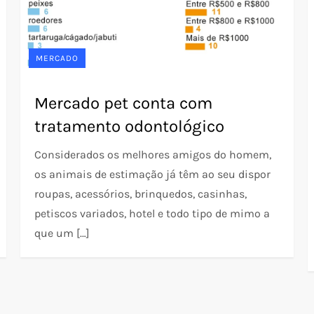
MERCADO
Mercado pet conta com
tratamento odontológico
Considerados os melhores amigos do homem,
os animais de estimação já têm ao seu dispor
roupas, acessórios, brinquedos, casinhas,
petiscos variados, hotel e todo tipo de mimo a
que um […]