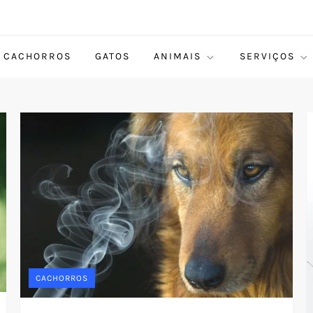
CACHORROS
GATOS
ANIMAIS
SERVIÇOS
CACHORROS