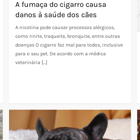
A fumaça do cigarro causa
danos à saúde dos cães
A nicotina pode causar processos alérgicos,
como rinite, traqueite, bronquite, entre outras
doenças O cigarro faz mal para todos, inclusive
para o seu pet. De acordo com a médica
veterinária […]