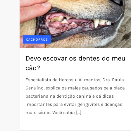
CACHORROS
Devo escovar os dentes do meu
cão?
Especialista da Hercosul Alimentos, Dra. Paula
Genuíno, explica os males causados pela placa
bacteriana na dentição canina e dá dicas
importantes para evitar gengivites e doenças
mais sérias. Você sabia […]