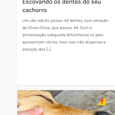
Escovando os dentes do seu
cachorro
Um cão adulto possui 42 dentes, com exceção
do Chow Chow, que possui 44. Com a
alimentação adequada dificilmente os pets
apresentam cáries, mas isso não dispensa a
atenção dos […]