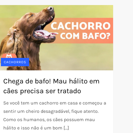
CACHORROS
Chega de bafo! Mau hálito em
cães precisa ser tratado
Se você tem um cachorro em casa e começou a
sentir um cheiro desagradável, fique atento.
Como os humanos, os cães possuem mau
hálito e isso não é um bom […]