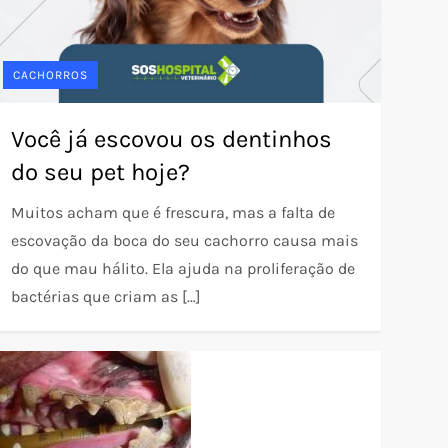
CACHORROS
Você já escovou os dentinhos
do seu pet hoje?
Muitos acham que é frescura, mas a falta de
escovação da boca do seu cachorro causa mais
do que mau hálito. Ela ajuda na proliferação de
bactérias que criam as […]