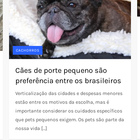
CACHORROS
Cães de porte pequeno são
preferência entre os brasileiros
Verticalização das cidades e despesas menores
estão entre os motivos da escolha, mas é
importante considerar os cuidados específicos
que pets pequenos exigem. Os pets são parte da
nossa vida […]