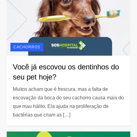
CACHORROS
Você já escovou os dentinhos do
seu pet hoje?
Muitos acham que é frescura, mas a falta de
escovação da boca do seu cachorro causa mais do
que mau hálito. Ela ajuda na proliferação de
bactérias que criam as […]