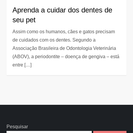
Aprenda a cuidar dos dentes de
seu pet
Assim como os humanos, cães e gatos precisam
de cuidados com os dentes. Segundo a
Associação Brasileira de Odontologia Veterinária
(ABOV), a periodontite – doença de gengiva – está
entre […]
Pesquisar