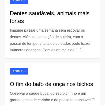
ANIMAIS
Dentes saudáveis, animais mais
fortes
Imagine passar uma semana sem escovar os
dentes. Além da sensação de sujeira, com o
passar do tempo, a falta de cuidados pode trazer
inúmeras doenças. Com os animais de […]
ANIMAIS
O fim do bafo de onça nos bichos
Observar a saúde bucal do seu bichinho é um
grande gesto de carinho e de posse responsável O