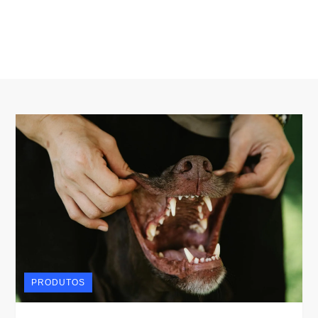
PRODUTOS