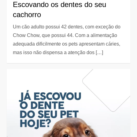
Escovando os dentes do seu
cachorro
Um cão adulto possui 42 dentes, com exceção do
Chow Chow, que possui 44. Com a alimentação
adequada dificilmente os pets apresentam cáries,
mas isso não dispensa a atenção dos […]