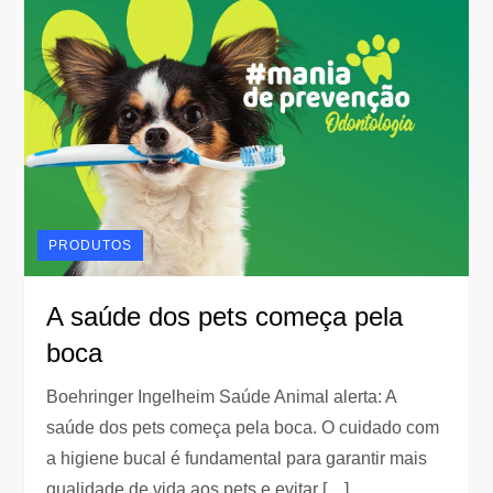
PRODUTOS
A saúde dos pets começa pela
boca
Boehringer Ingelheim Saúde Animal alerta: A
saúde dos pets começa pela boca. O cuidado com
a higiene bucal é fundamental para garantir mais
qualidade de vida aos pets e evitar […]