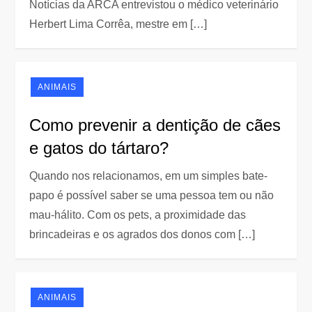
Notícias da ARCA entrevistou o médico veterinário
Herbert Lima Corrêa, mestre em […]
ANIMAIS
Como prevenir a dentição de cães
e gatos do tártaro?
Quando nos relacionamos, em um simples bate-
papo é possível saber se uma pessoa tem ou não
mau-hálito. Com os pets, a proximidade das
brincadeiras e os agrados dos donos com […]
ANIMAIS