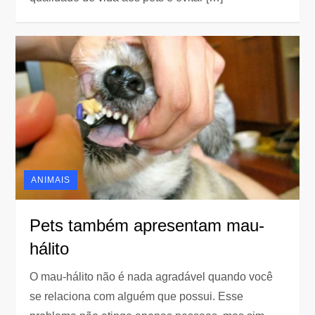
ANIMAIS
Pets também apresentam mau-
hálito
O mau-hálito não é nada agradável quando você
se relaciona com alguém que possui. Esse