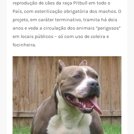
reprodução de cães da raça Pitbull em todo o
País, com esterilização obrigatória dos machos. O
projeto, em caráter terminativo, tramita há dois
anos e veda a circulação dos animais “perigosos”
em locais públicos – só com uso de coleira e
focinheira.