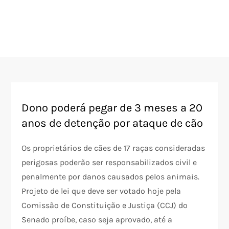
Dono poderá pegar de 3 meses a 20
anos de detenção por ataque de cão
Os proprietários de cães de 17 raças consideradas
perigosas poderão ser responsabilizados civil e
penalmente por danos causados pelos animais.
Projeto de lei que deve ser votado hoje pela
Comissão de Constituição e Justiça (CCJ) do
Senado proíbe, caso seja aprovado, até a