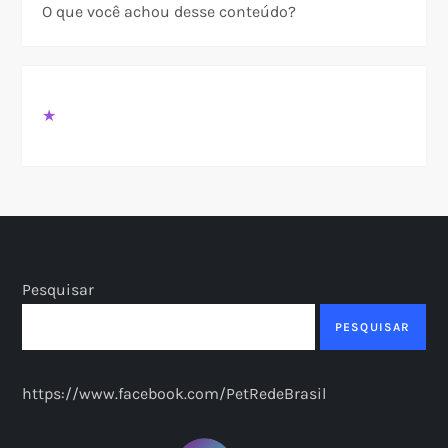
O que você achou desse conteúdo?
★
Pesquisar
PESQUISAR
https://www.facebook.com/PetRedeBrasil