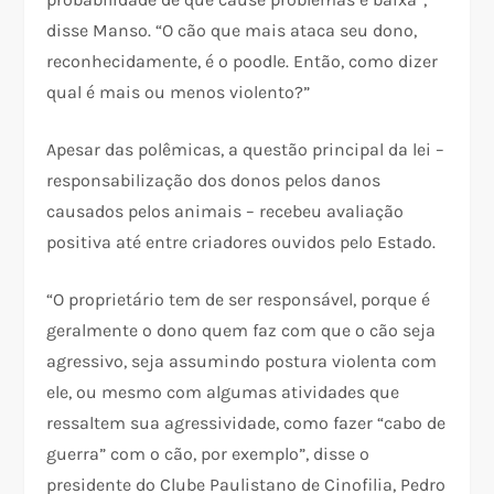
disse Manso. “O cão que mais ataca seu dono,
reconhecidamente, é o poodle. Então, como dizer
qual é mais ou menos violento?”
Apesar das polêmicas, a questão principal da lei –
responsabilização dos donos pelos danos
causados pelos animais – recebeu avaliação
positiva até entre criadores ouvidos pelo Estado.
“O proprietário tem de ser responsável, porque é
geralmente o dono quem faz com que o cão seja
agressivo, seja assumindo postura violenta com
ele, ou mesmo com algumas atividades que
ressaltem sua agressividade, como fazer “cabo de
guerra” com o cão, por exemplo”, disse o
presidente do Clube Paulistano de Cinofilia, Pedro