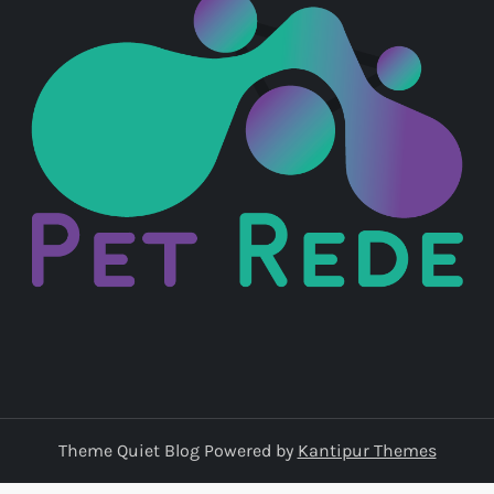
Theme Quiet Blog Powered by
Kantipur Themes