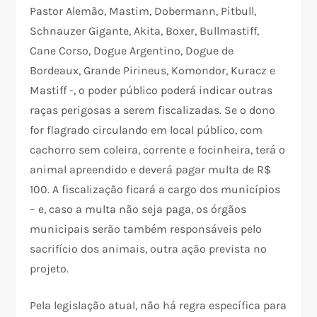
Pastor Alemão, Mastim, Dobermann, Pitbull,
Schnauzer Gigante, Akita, Boxer, Bullmastiff,
Cane Corso, Dogue Argentino, Dogue de
Bordeaux, Grande Pirineus, Komondor, Kuracz e
Mastiff -, o poder público poderá indicar outras
raças perigosas a serem fiscalizadas. Se o dono
for flagrado circulando em local público, com
cachorro sem coleira, corrente e focinheira, terá o
animal apreendido e deverá pagar multa de R$
100. A fiscalização ficará a cargo dos municípios
– e, caso a multa não seja paga, os órgãos
municipais serão também responsáveis pelo
sacrifício dos animais, outra ação prevista no
projeto.
Pela legislação atual, não há regra específica para