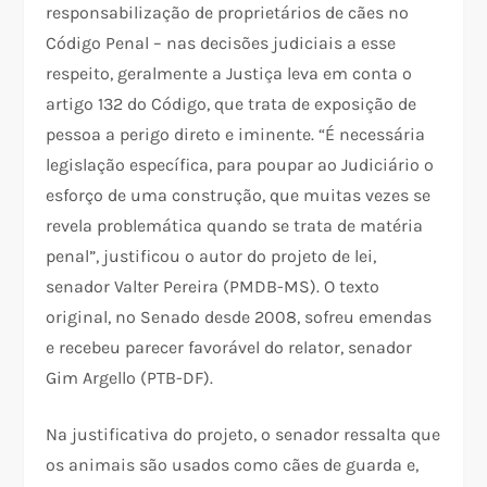
responsabilização de proprietários de cães no
Código Penal – nas decisões judiciais a esse
respeito, geralmente a Justiça leva em conta o
artigo 132 do Código, que trata de exposição de
pessoa a perigo direto e iminente. “É necessária
legislação específica, para poupar ao Judiciário o
esforço de uma construção, que muitas vezes se
revela problemática quando se trata de matéria
penal”, justificou o autor do projeto de lei,
senador Valter Pereira (PMDB-MS). O texto
original, no Senado desde 2008, sofreu emendas
e recebeu parecer favorável do relator, senador
Gim Argello (PTB-DF).
Na justificativa do projeto, o senador ressalta que
os animais são usados como cães de guarda e,