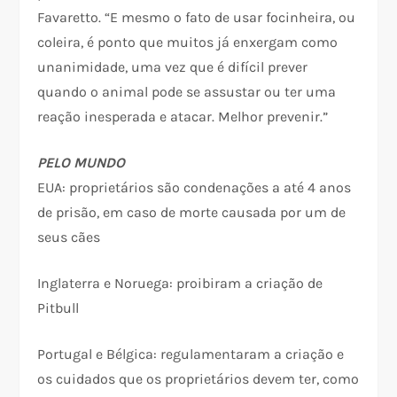
Favaretto. “E mesmo o fato de usar focinheira, ou
coleira, é ponto que muitos já enxergam como
unanimidade, uma vez que é difícil prever
quando o animal pode se assustar ou ter uma
reação inesperada e atacar. Melhor prevenir.”
PELO MUNDO
EUA: proprietários são condenações a até 4 anos
de prisão, em caso de morte causada por um de
seus cães
Inglaterra e Noruega: proibiram a criação de
Pitbull
Portugal e Bélgica: regulamentaram a criação e
os cuidados que os proprietários devem ter, como