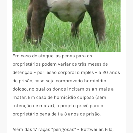
Em caso de ataque, as penas para os
proprietários podem variar de três meses de
detenção – por lesão corporal simples – a 20 anos
de prisão, caso seja comprovado homicídio
doloso, no qual os donos incitam os animais a
matar. Em caso de homicídio culposo (sem
intenção de matar), o projeto prevê para o
proprietário pena de 1 a 3 anos de prisão.
Além das 17 raças “perigosas” – Rottweiler, Fila,