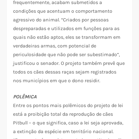
frequentemente, acabam submetidos a
condições que acentuam o comportamento
agressivo do animal. “Criados por pessoas
despreparadas e utilizados em funções para as
quais não estão aptos, eles se transformam em
verdadeiras armas, com potencial de
periculosidade que não pode ser subestimado”,
justificou o senador. O projeto também prevê que
todos os cães dessas raças sejam registrados
nos municípios em que o dono residir.
POLÊMICA
Entre os pontos mais polêmicos do projeto de lei
está a proibição total da reprodução de cães
Pitbull – o que significa, caso a lei seja aprovada,
a extinção da espécie em território nacional.