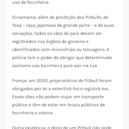
uso de focinheira
Dinamarca: além da proibição dos Pitbulls, do
Tosa – raça japonesa de grande porte – e de suas
variações, todos os cães do país devem ser
registrados nos órgãos do governo e
identificados com microchips ou tatuagens. A
polícia tem o poder de obrigar que determinado
cachorro use focinheira para sair na rua
França: em 2000, proprietários de Pitbull foram
obrigados por lei a esterilizá-los e registrá-los.
Esses cães não podem viajar em transporte
público e têm de estar em locais públicos de
focinheira e coleira.
Outra exigência: o dono de um Pitbull não pode