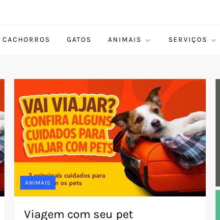
CACHORROS
GATOS
ANIMAIS
SERVIÇOS
ANIMAIS
Viagem com seu pet