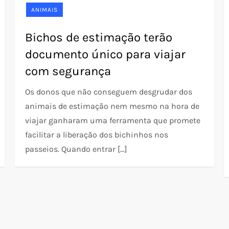
ANIMAIS
Bichos de estimação terão
documento único para viajar
com segurança
Os donos que não conseguem desgrudar dos
animais de estimação nem mesmo na hora de
viajar ganharam uma ferramenta que promete
facilitar a liberação dos bichinhos nos
passeios. Quando entrar […]