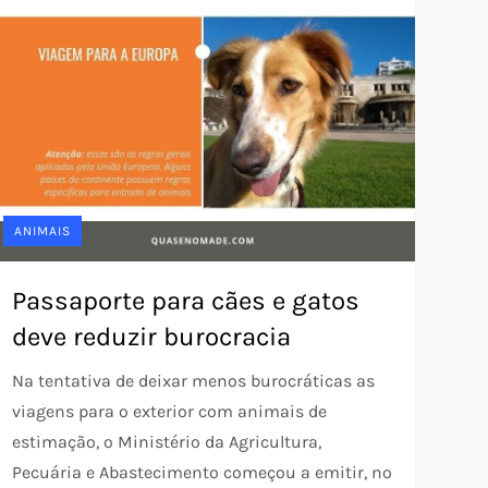
ANIMAIS
Passaporte para cães e gatos
deve reduzir burocracia
Na tentativa de deixar menos burocráticas as
viagens para o exterior com animais de
estimação, o Ministério da Agricultura,
Pecuária e Abastecimento começou a emitir, no