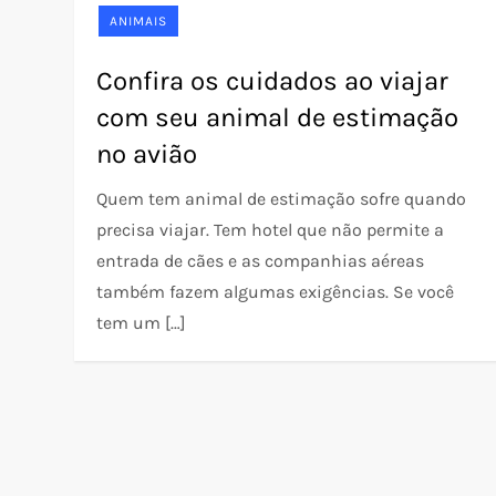
ANIMAIS
Confira os cuidados ao viajar
com seu animal de estimação
no avião
Quem tem animal de estimação sofre quando
precisa viajar. Tem hotel que não permite a
entrada de cães e as companhias aéreas
também fazem algumas exigências. Se você
tem um […]