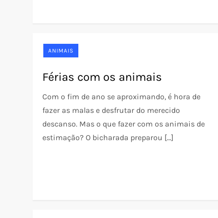
ANIMAIS
Férias com os animais
Com o fim de ano se aproximando, é hora de
fazer as malas e desfrutar do merecido
descanso. Mas o que fazer com os animais de
estimação? O bicharada preparou […]