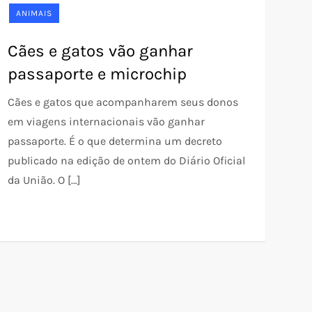
ANIMAIS
Cães e gatos vão ganhar
passaporte e microchip
Cães e gatos que acompanharem seus donos
em viagens internacionais vão ganhar
passaporte. É o que determina um decreto
publicado na edição de ontem do Diário Oficial
da União. O […]