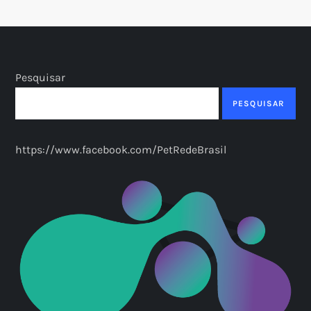
Pesquisar
PESQUISAR
https://www.facebook.com/PetRedeBrasil