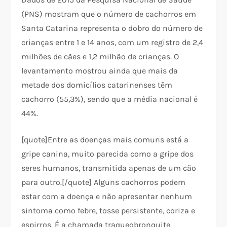
(PNS) mostram que o número de cachorros em
Santa Catarina representa o dobro do número de
crianças entre 1 e 14 anos, com um registro de 2,4
milhões de cães e 1,2 milhão de crianças. O
levantamento mostrou ainda que mais da
metade dos domicílios catarinenses têm
cachorro (55,3%), sendo que a média nacional é
44%.
[quote]Entre as doenças mais comuns está a
gripe canina, muito parecida como a gripe dos
seres humanos, transmitida apenas de um cão
para outro.[/quote] Alguns cachorros podem
estar com a doença e não apresentar nenhum
sintoma como febre, tosse persistente, coriza e
espirros. É a chamada traqueobronquite