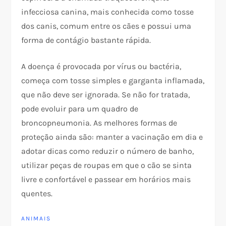
infecciosa canina, mais conhecida como tosse
dos canis, comum entre os cães e possui uma
forma de contágio bastante rápida.
A doença é provocada por vírus ou bactéria,
começa com tosse simples e garganta inflamada,
que não deve ser ignorada. Se não for tratada,
pode evoluir para um quadro de
broncopneumonia. As melhores formas de
proteção ainda são: manter a vacinação em dia e
adotar dicas como reduzir o número de banho,
utilizar peças de roupas em que o cão se sinta
livre e confortável e passear em horários mais
quentes.
ANIMAIS