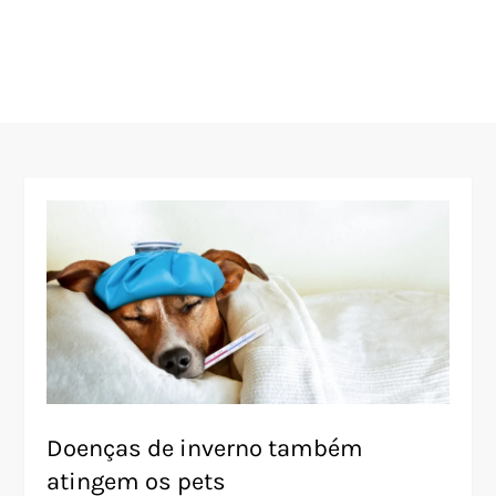
Doenças de inverno também
atingem os pets