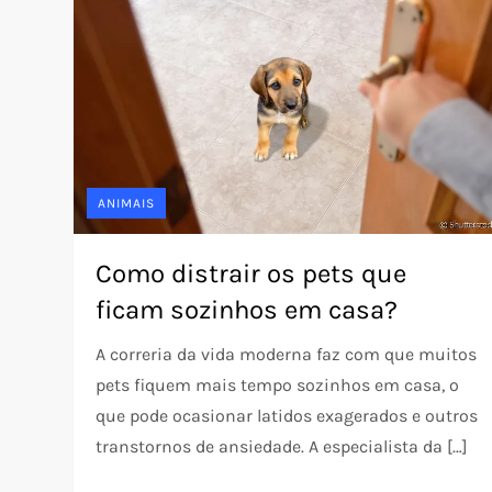
ANIMAIS
Como distrair os pets que
ficam sozinhos em casa?
A correria da vida moderna faz com que muitos
pets fiquem mais tempo sozinhos em casa, o
que pode ocasionar latidos exagerados e outros
transtornos de ansiedade. A especialista da […]