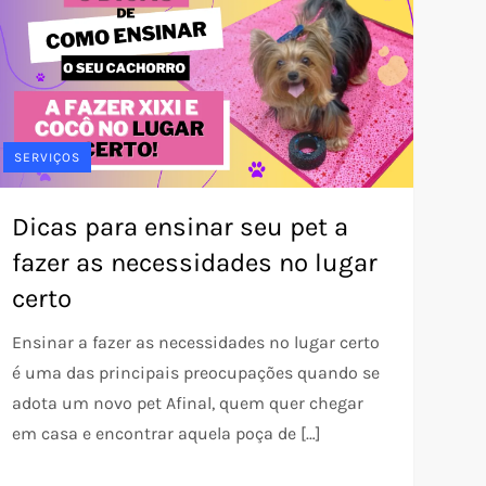
SERVIÇOS
Dicas para ensinar seu pet a
fazer as necessidades no lugar
certo
Ensinar a fazer as necessidades no lugar certo
é uma das principais preocupações quando se
adota um novo pet Afinal, quem quer chegar
em casa e encontrar aquela poça de […]