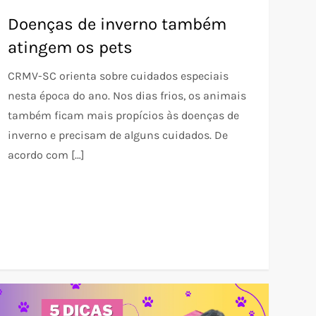
Doenças de inverno também
atingem os pets
CRMV-SC orienta sobre cuidados especiais
nesta época do ano. Nos dias frios, os animais
também ficam mais propícios às doenças de
inverno e precisam de alguns cuidados. De
acordo com […]