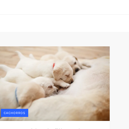
CACHORROS