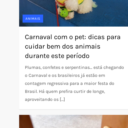
ANIMAIS
Carnaval com o pet: dicas para
cuidar bem dos animais
durante este período
Plumas, confetes e serpentinas… está chegando
o Carnaval e os brasileiros já estão em
contagem regressiva para a maior festa do
Brasil. Há quem prefira curtir de longe,
aproveitando os […]