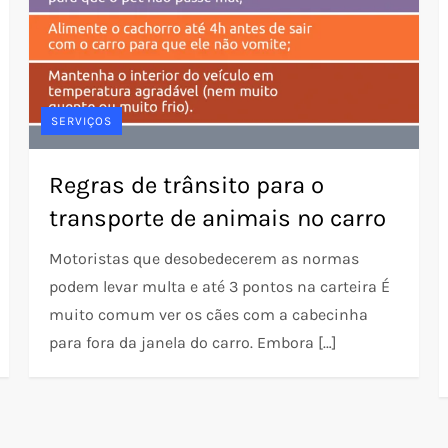
SERVIÇOS
Regras de trânsito para o
transporte de animais no carro
Motoristas que desobedecerem as normas
podem levar multa e até 3 pontos na carteira É
muito comum ver os cães com a cabecinha
para fora da janela do carro. Embora […]