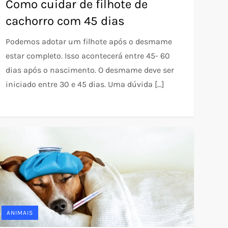
Como cuidar de filhote de
cachorro com 45 dias
Podemos adotar um filhote após o desmame
estar completo. Isso acontecerá entre 45- 60
dias após o nascimento. O desmame deve ser
iniciado entre 30 e 45 dias. Uma dúvida […]
ANIMAIS