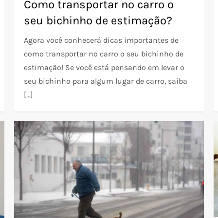
Como transportar no carro o
seu bichinho de estimação?
Agora você conhecerá dicas importantes de
como transportar no carro o seu bichinho de
estimação! Se você está pensando em levar o
seu bichinho para algum lugar de carro, saiba
[…]