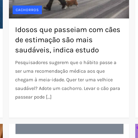
CACHORROS
Idosos que passeiam com cães
de estimação são mais
saudáveis, indica estudo
Pesquisadores sugerem que o hábito passe a
ser uma recomendação médica aos que
chegam à meia-idade. Quer ter uma velhice
saudável? Adote um cachorro. Levar o cão para
passear pode […]