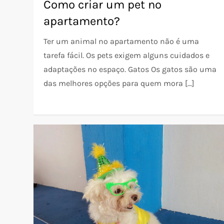
Como criar um pet no
apartamento?
Ter um animal no apartamento não é uma
tarefa fácil. Os pets exigem alguns cuidados e
adaptações no espaço. Gatos Os gatos são uma
das melhores opções para quem mora […]