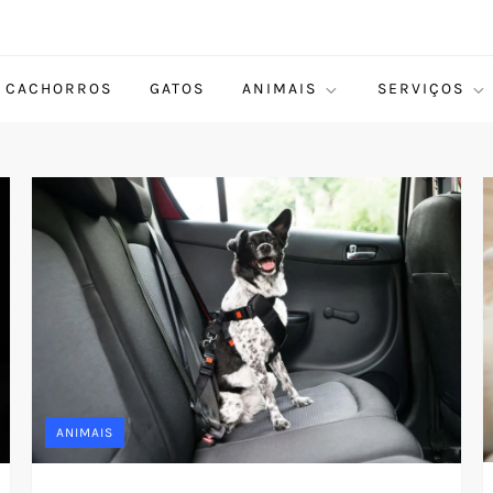
CACHORROS
GATOS
ANIMAIS
SERVIÇOS
ANIMAIS