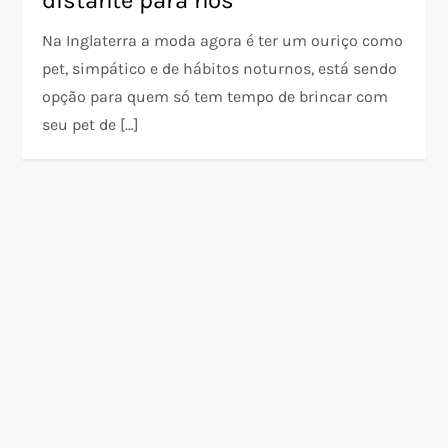
distante para nós
Na Inglaterra a moda agora é ter um ouriço como
pet, simpático e de hábitos noturnos, está sendo
opção para quem só tem tempo de brincar com
seu pet de […]