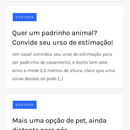
EXÓTICOS
Quer um padrinho animal?
Convide seu urso de estimação!
Um casal convidou seu urso de estimação para
ser padrinho de casamento, o bicho tem sete
anos e mede 2,3 metros de altura, claro que uma
coisa dessas só pode […]
EXÓTICOS
Mais uma opção de pet, ainda