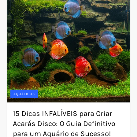
AQUÁTICOS
15 Dicas INFALÍVEIS para Criar
Acarás Disco: O Guia Definitivo
para um Aquário de Sucesso!