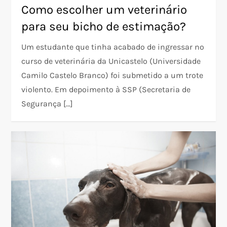
Como escolher um veterinário
para seu bicho de estimação?
Um estudante que tinha acabado de ingressar no
curso de veterinária da Unicastelo (Universidade
Camilo Castelo Branco) foi submetido a um trote
violento. Em depoimento à SSP (Secretaria de
Segurança […]