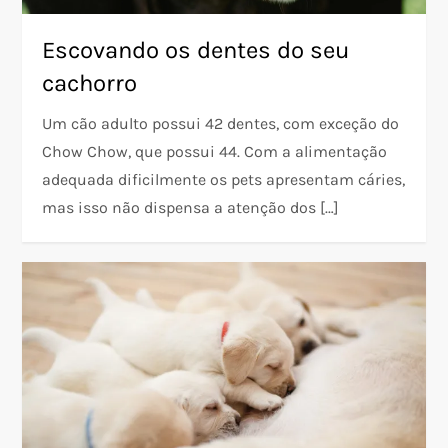
Escovando os dentes do seu
cachorro
Um cão adulto possui 42 dentes, com exceção do
Chow Chow, que possui 44. Com a alimentação
adequada dificilmente os pets apresentam cáries,
mas isso não dispensa a atenção dos […]