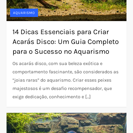
AQUARISMO
14 Dicas Essenciais para Criar
Acarás Disco: Um Guia Completo
para o Sucesso no Aquarismo
Os acarás disco, com sua beleza exótica e
comportamento fascinante, são considerados as
“joias raras” do aquarismo. Criar esses peixes
majestosos é um desafio recompensador, que
exige dedicação, conhecimento e […]