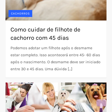
CACHORROS
Como cuidar de filhote de
cachorro com 45 dias
Podemos adotar um filhote após o desmame
estar completo. Isso acontecerá entre 45- 60 dias
após o nascimento. O desmame deve ser iniciado
entre 30 e 45 dias. Uma dúvida […]