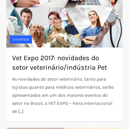
EVENTOS
Vet Expo 2017: novidades do
setor veterinário/indústria Pet
As novidades do setor veterinário, tanto para
lojistas quanto para médicos veterinários, serão
apresentados em um dos maiores eventos do
setor no Brasil, a VET EXPO – Feira Internacional
de […]