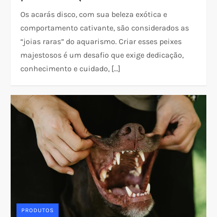
Os acarás disco, com sua beleza exótica e
comportamento cativante, são considerados as
“joias raras” do aquarismo. Criar esses peixes
majestosos é um desafio que exige dedicação,
conhecimento e cuidado, […]
PRODUTOS