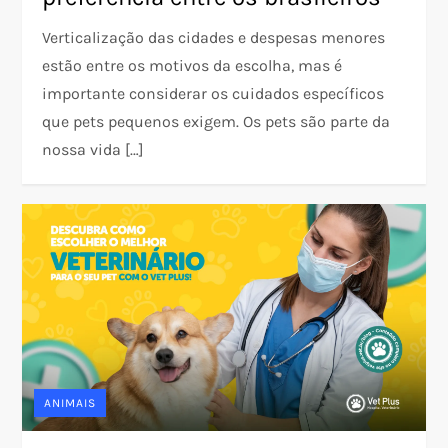
Verticalização das cidades e despesas menores
estão entre os motivos da escolha, mas é
importante considerar os cuidados específicos
que pets pequenos exigem. Os pets são parte da
nossa vida […]
ANIMAIS