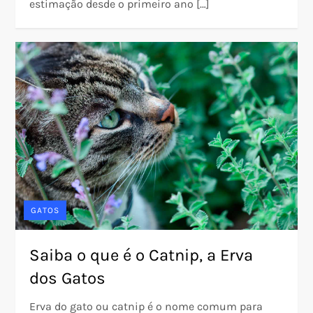
estimação desde o primeiro ano […]
GATOS
Saiba o que é o Catnip, a Erva
dos Gatos
Erva do gato ou catnip é o nome comum para