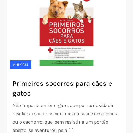
ANIMAIS
Primeiros socorros para cães e
gatos
Não importa se for o gato, que por curiosidade
resolveu escalar as cortinas da sala e despencou,
ou o cachorro, que, sem resistir a um portão
aberto, se aventurou pela […]