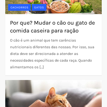
CACHORROS
GATOS
Por que? Mudar o cão ou gato de
comida caseira para ração
O cão é um animal que tem carências
nutricionais diferentes das nossas. Por isso, sua
dieta deve ser direcionada a atender as
necessidades específicas de cada raça. Quando
alimentamos os […]