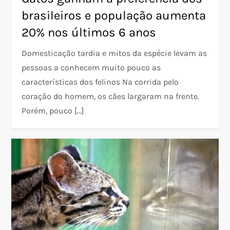
brasileiros e população aumenta
20% nos últimos 6 anos
Domesticação tardia e mitos da espécie levam as
pessoas a conhecem muito pouco as
características dos felinos Na corrida pelo
coração do homem, os cães largaram na frente.
Porém, pouco […]