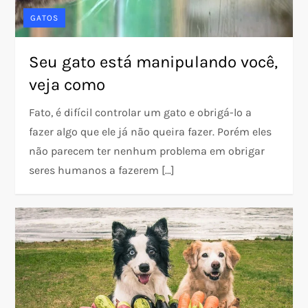
GATOS
Seu gato está manipulando você,
veja como
Fato, é difícil controlar um gato e obrigá-lo a
fazer algo que ele já não queira fazer. Porém eles
não parecem ter nenhum problema em obrigar
seres humanos a fazerem […]