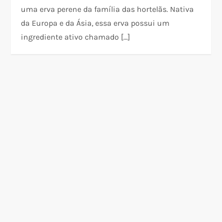
uma erva perene da família das hortelãs. Nativa
da Europa e da Ásia, essa erva possui um
ingrediente ativo chamado […]