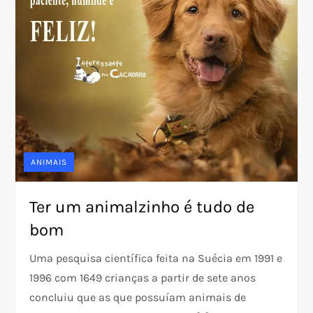
ANIMAIS
Ter um animalzinho é tudo de
bom
Uma pesquisa científica feita na Suécia em 1991 e
1996 com 1649 crianças a partir de sete anos
concluiu que as que possuíam animais de