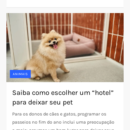
ANIMAIS
Saiba como escolher um “hotel”
para deixar seu pet
Para os donos de cães e gatos, programar os
passeios no fim do ano inclui uma preocupação