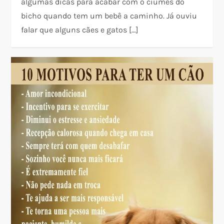
algumas dicas para acabar com o ciúmes do
bicho quando tem um bebê a caminho. Já ouviu
falar que alguns cães e gatos […]