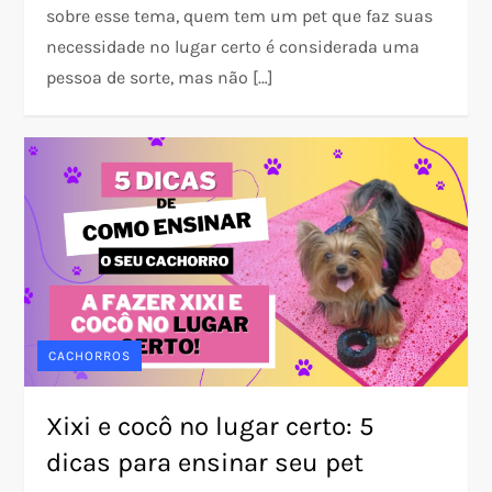
sobre esse tema, quem tem um pet que faz suas
necessidade no lugar certo é considerada uma
pessoa de sorte, mas não […]
CACHORROS
Xixi e cocô no lugar certo: 5
dicas para ensinar seu pet