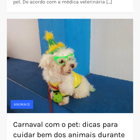
pet. De acordo com a médica veterinária […]
ANIMAIS
Carnaval com o pet: dicas para
cuidar bem dos animais durante