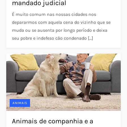
mandado judicial
É muito comum nas nossas cidades nos
depararmos com aquela cena do vizinho que se
muda ou se ausenta por longo período e deixa
seu pobre e indefeso cão condenado […]
ANIMAIS
Animais de companhia e a