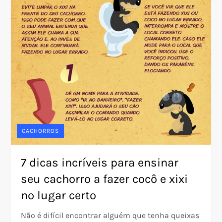
CACHORROS
7 dicas incríveis para ensinar
seu cachorro a fazer cocô e xixi
no lugar certo
Não é difícil encontrar alguém que tenha queixas