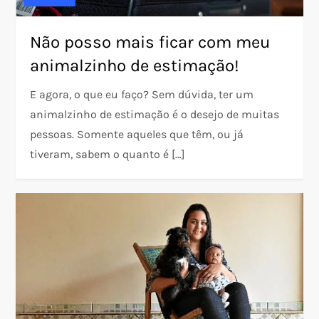
Não posso mais ficar com meu
animalzinho de estimação!
E agora, o que eu faço? Sem dúvida, ter um
animalzinho de estimação é o desejo de muitas
pessoas. Somente aqueles que têm, ou já
tiveram, sabem o quanto é […]