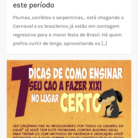
este período
Plumas, confetes e serpentinas… está chegando o
Carnaval e os brasileiros já estão em contagem
regressiva para a maior festa do Brasil. Há quem
prefira curtir de longe, aproveitando os […]