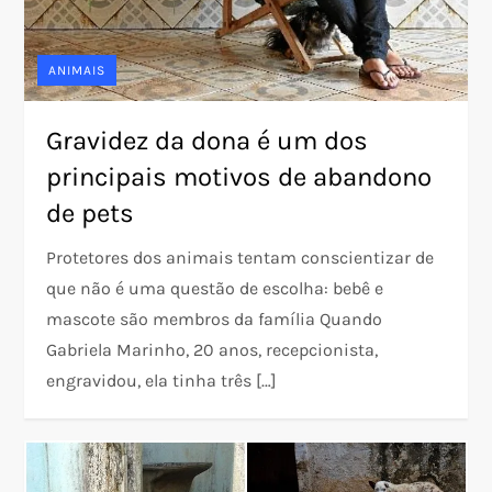
ANIMAIS
Gravidez da dona é um dos
principais motivos de abandono
de pets
Protetores dos animais tentam conscientizar de
que não é uma questão de escolha: bebê e
mascote são membros da família Quando
Gabriela Marinho, 20 anos, recepcionista,
engravidou, ela tinha três […]