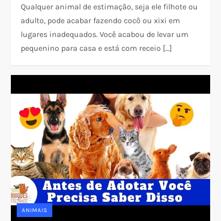
Qualquer animal de estimação, seja ele filhote ou
adulto, pode acabar fazendo cocô ou xixi em
lugares inadequados. Você acabou de levar um
pequenino para casa e está com receio […]
ANIMAIS