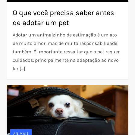
O que você precisa saber antes
de adotar um pet
Adotar um animalzinho de estimação é um ato
de muito amor, mas de muita responsabilidade
também. É importante ressaltar que o pet requer
cuidados, principalmente na adaptação ao novo
lar […]
ANIMAIS