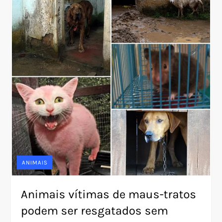
ANIMAIS
Animais vítimas de maus-tratos
podem ser resgatados sem