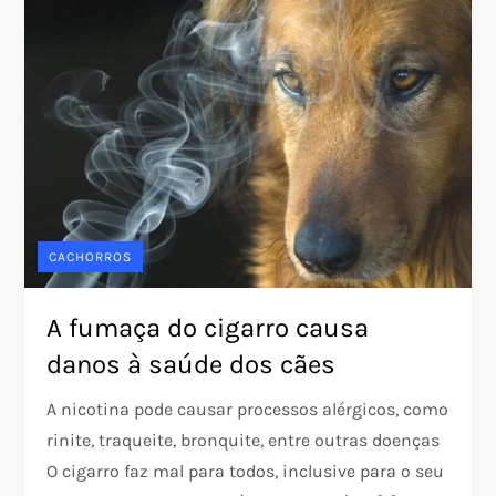
CACHORROS
A fumaça do cigarro causa
danos à saúde dos cães
A nicotina pode causar processos alérgicos, como
rinite, traqueite, bronquite, entre outras doenças
O cigarro faz mal para todos, inclusive para o seu