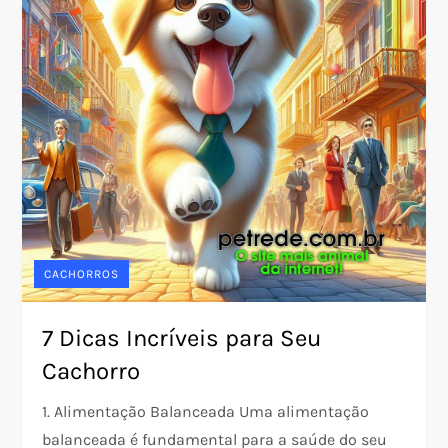
CACHORROS
7 Dicas Incríveis para Seu
Cachorro
1. Alimentação Balanceada Uma alimentação
balanceada é fundamental para a saúde do seu