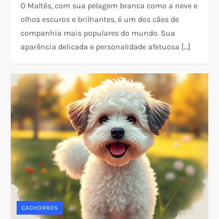
O Maltês, com sua pelagem branca como a neve e
olhos escuros e brilhantes, é um dos cães de
companhia mais populares do mundo. Sua
aparência delicada e personalidade afetuosa […]
CACHORROS