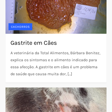
CACHORROS
Gastrite em Cães
A veterinária da Total Alimentos, Bárbara Benitez,
explica os sintomas e o alimento indicado para
essa afecção. A gastrite em cães é um problema
de saúde que causa muita dor, […]