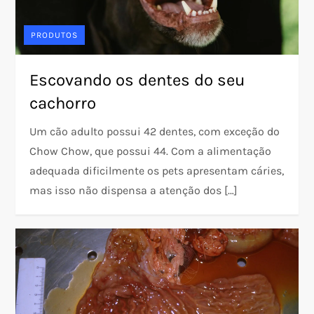
PRODUTOS
Escovando os dentes do seu
cachorro
Um cão adulto possui 42 dentes, com exceção do
Chow Chow, que possui 44. Com a alimentação
adequada dificilmente os pets apresentam cáries,
mas isso não dispensa a atenção dos […]