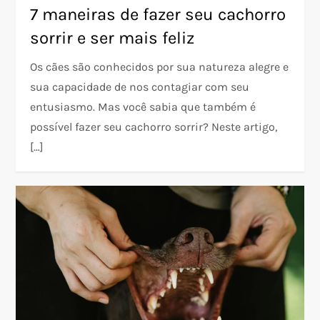
7 maneiras de fazer seu cachorro
sorrir e ser mais feliz
Os cães são conhecidos por sua natureza alegre e
sua capacidade de nos contagiar com seu
entusiasmo. Mas você sabia que também é
possível fazer seu cachorro sorrir? Neste artigo,
[…]