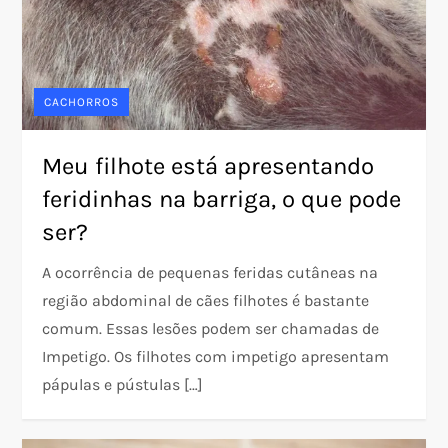
CACHORROS
Meu filhote está apresentando
feridinhas na barriga, o que pode
ser?
A ocorrência de pequenas feridas cutâneas na
região abdominal de cães filhotes é bastante
comum. Essas lesões podem ser chamadas de
Impetigo. Os filhotes com impetigo apresentam
pápulas e pústulas […]