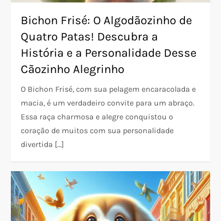
Bichon Frisé: O Algodãozinho de
Quatro Patas! Descubra a
História e a Personalidade Desse
Cãozinho Alegrinho
O Bichon Frisé, com sua pelagem encaracolada e
macia, é um verdadeiro convite para um abraço.
Essa raça charmosa e alegre conquistou o
coração de muitos com sua personalidade
divertida […]