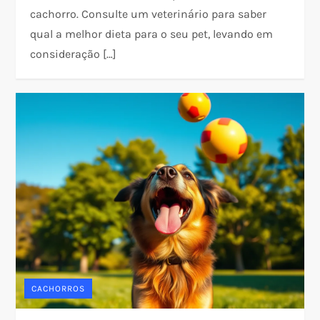
cachorro. Consulte um veterinário para saber
qual a melhor dieta para o seu pet, levando em
consideração […]
CACHORROS