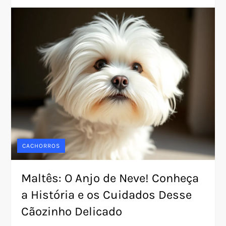
CACHORROS
Maltês: O Anjo de Neve! Conheça
a História e os Cuidados Desse
Cãozinho Delicado