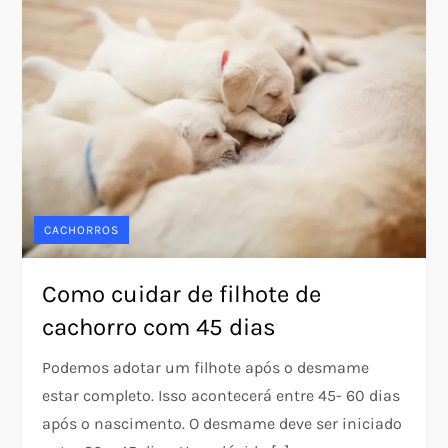
CACHORROS
Como cuidar de filhote de
cachorro com 45 dias
Podemos adotar um filhote após o desmame
estar completo. Isso acontecerá entre 45- 60 dias
após o nascimento. O desmame deve ser iniciado