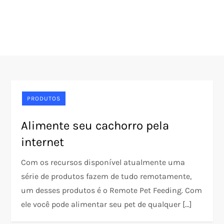
PRODUTOS
Alimente seu cachorro pela
internet
Com os recursos disponível atualmente uma
série de produtos fazem de tudo remotamente,
um desses produtos é o Remote Pet Feeding. Com
ele você pode alimentar seu pet de qualquer […]