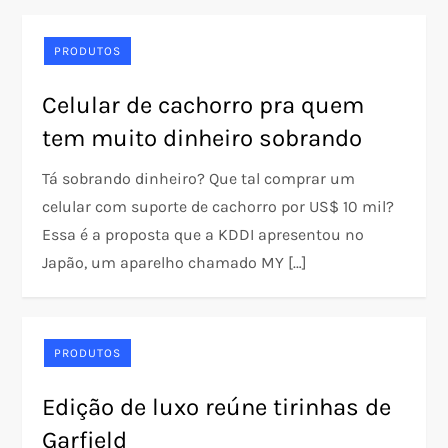
PRODUTOS
Celular de cachorro pra quem
tem muito dinheiro sobrando
Tá sobrando dinheiro? Que tal comprar um
celular com suporte de cachorro por US$ 10 mil?
Essa é a proposta que a KDDI apresentou no
Japão, um aparelho chamado MY […]
PRODUTOS
Edição de luxo reúne tirinhas de
Garfield