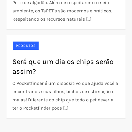
Pet e de algodão. Além de respeitarem o meio
ambiente, os TaPET’s são modernos e práticos.
Respeitando os recursos naturais […]
PRODUTOS
Será que um dia os chips serão
assim?
O Pocketfinder é um dispositivo que ajuda você a
encontrar os seus filhos, bichos de estimação e
malas! Diferente do chip que todo o pet deveria
ter o Pocketfinder pode […]