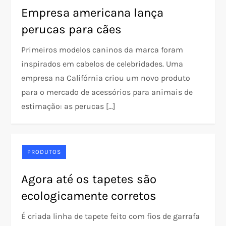
Empresa americana lança
perucas para cães
Primeiros modelos caninos da marca foram
inspirados em cabelos de celebridades. Uma
empresa na Califórnia criou um novo produto
para o mercado de acessórios para animais de
estimação: as perucas […]
PRODUTOS
Agora até os tapetes são
ecologicamente corretos
É criada linha de tapete feito com fios de garrafa