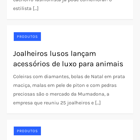
estilista […]
PRODUTOS
Joalheiros lusos lançam
acessórios de luxo para animais
Coleiras com diamantes, bolas de Natal em prata
maciça, malas em pele de piton e com pedras
preciosas são o mercado da Mumadona, a
empresa que reuniu 25 joalheiros e […]
PRODUTOS