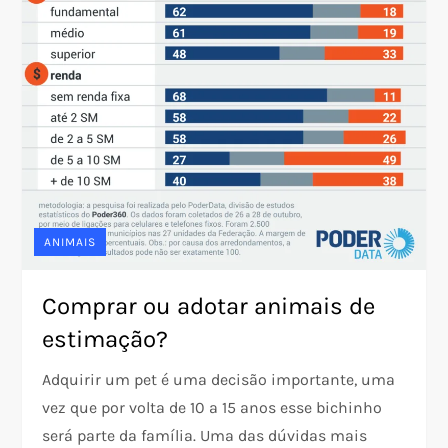
ANIMAIS
Comprar ou adotar animais de
estimação?
Adquirir um pet é uma decisão importante, uma
vez que por volta de 10 a 15 anos esse bichinho
será parte da família. Uma das dúvidas mais