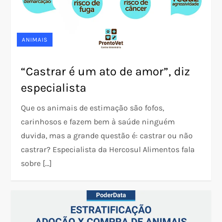
ANIMAIS
“Castrar é um ato de amor”, diz
especialista
Que os animais de estimação são fofos,
carinhosos e fazem bem à saúde ninguém
duvida, mas a grande questão é: castrar ou não
castrar? Especialista da Hercosul Alimentos fala
sobre […]