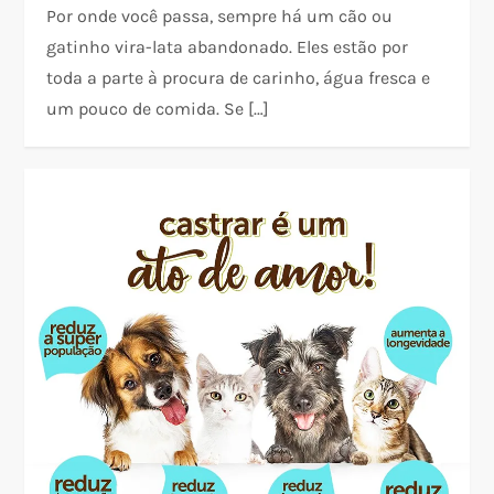
Por onde você passa, sempre há um cão ou
gatinho vira-lata abandonado. Eles estão por
toda a parte à procura de carinho, água fresca e
um pouco de comida. Se […]