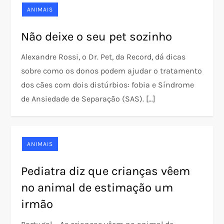
ANIMAIS
Não deixe o seu pet sozinho
Alexandre Rossi, o Dr. Pet, da Record, dá dicas
sobre como os donos podem ajudar o tratamento
dos cães com dois distúrbios: fobia e Síndrome
de Ansiedade de Separação (SAS). […]
ANIMAIS
Pediatra diz que crianças vêem
no animal de estimação um
irmão