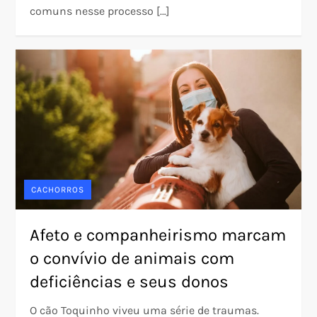
comuns nesse processo […]
CACHORROS
Afeto e companheirismo marcam
o convívio de animais com
deficiências e seus donos
O cão Toquinho viveu uma série de traumas.