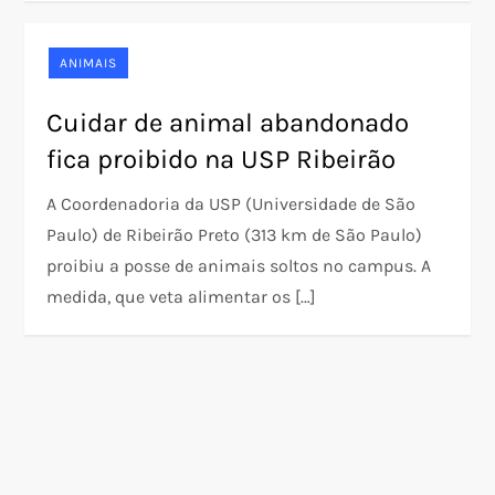
ANIMAIS
Cuidar de animal abandonado
fica proibido na USP Ribeirão
A Coordenadoria da USP (Universidade de São
Paulo) de Ribeirão Preto (313 km de São Paulo)
proibiu a posse de animais soltos no campus. A
medida, que veta alimentar os […]