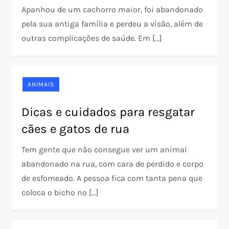
Apanhou de um cachorro maior, foi abandonado
pela sua antiga família e perdeu a visão, além de
outras complicações de saúde. Em […]
ANIMAIS
Dicas e cuidados para resgatar
cães e gatos de rua
Tem gente que não consegue ver um animal
abandonado na rua, com cara de perdido e corpo
de esfomeado. A pessoa fica com tanta pena que
coloca o bicho no […]