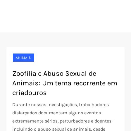
ANIMAIS
Zoofilia e Abuso Sexual de
Animais: Um tema recorrente em
criadouros
Durante nossas investigações, trabalhadores
disfarçados documentam alguns eventos
extremamente sérios, perturbadores e doentes –
incluindo o abuso sexual de animais, desde