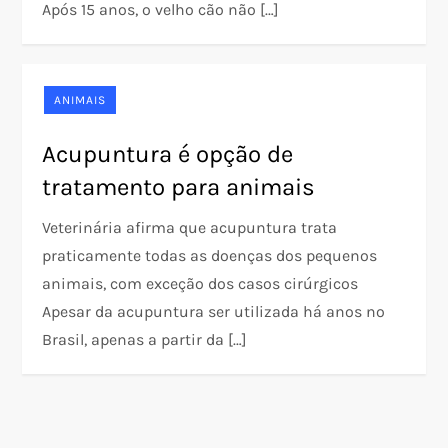
Após 15 anos, o velho cão não […]
ANIMAIS
Acupuntura é opção de
tratamento para animais
Veterinária afirma que acupuntura trata
praticamente todas as doenças dos pequenos
animais, com exceção dos casos cirúrgicos
Apesar da acupuntura ser utilizada há anos no
Brasil, apenas a partir da […]