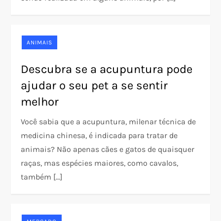
ANIMAIS
Descubra se a acupuntura pode
ajudar o seu pet a se sentir
melhor
Você sabia que a acupuntura, milenar técnica de
medicina chinesa, é indicada para tratar de
animais? Não apenas cães e gatos de quaisquer
raças, mas espécies maiores, como cavalos,
também […]