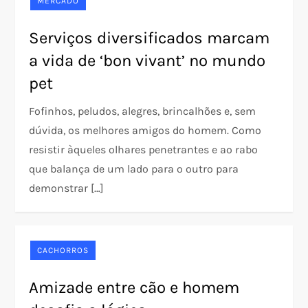
MERCADO
Serviços diversificados marcam
a vida de ‘bon vivant’ no mundo
pet
Fofinhos, peludos, alegres, brincalhões e, sem
dúvida, os melhores amigos do homem. Como
resistir àqueles olhares penetrantes e ao rabo
que balança de um lado para o outro para
demonstrar […]
CACHORROS
Amizade entre cão e homem