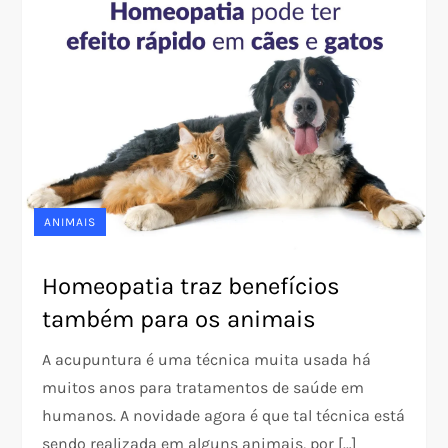
ANIMAIS
Homeopatia traz benefícios
também para os animais
A acupuntura é uma técnica muita usada há
muitos anos para tratamentos de saúde em
humanos. A novidade agora é que tal técnica está
sendo realizada em alguns animais, por […]