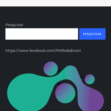
Pesquisar
PESQUISAR
https://www.facebook.com/PetRedeBrasil