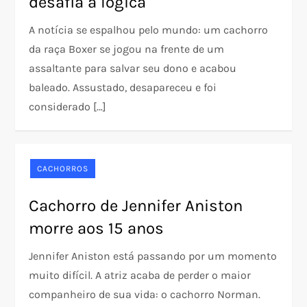
desafia a lógica
A notícia se espalhou pelo mundo: um cachorro
da raça Boxer se jogou na frente de um
assaltante para salvar seu dono e acabou
baleado. Assustado, desapareceu e foi
considerado […]
CACHORROS
Cachorro de Jennifer Aniston
morre aos 15 anos
Jennifer Aniston está passando por um momento
muito difícil. A atriz acaba de perder o maior
companheiro de sua vida: o cachorro Norman.