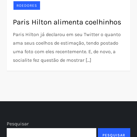
ROEDORES
Paris Hilton alimenta coelhinhos
Paris Hilton já declarou em seu Twitter o quanto
ama seus coelhos de estimação, tendo postado
uma foto com eles recentemente. E, de novo, a
socialite fez questão de mostrar […]
Pesquisar
PESQUISAR