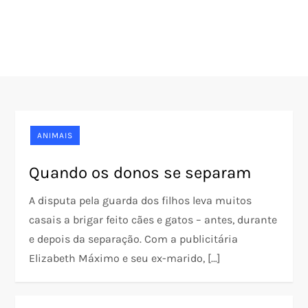
ANIMAIS
Quando os donos se separam
A disputa pela guarda dos filhos leva muitos
casais a brigar feito cães e gatos – antes, durante
e depois da separação. Com a publicitária
Elizabeth Máximo e seu ex-marido, […]