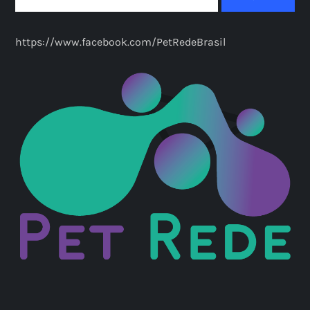
https://www.facebook.com/PetRedeBrasil