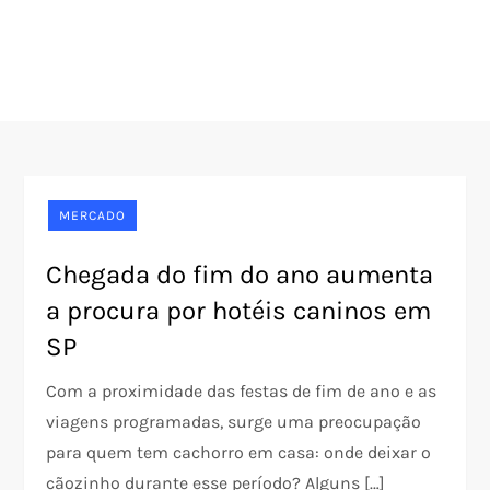
MERCADO
Chegada do fim do ano aumenta
a procura por hotéis caninos em
SP
Com a proximidade das festas de fim de ano e as
viagens programadas, surge uma preocupação
para quem tem cachorro em casa: onde deixar o
cãozinho durante esse período? Alguns […]