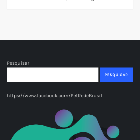
Pesquisar
PESQUISAR
https://www.facebook.com/PetRedeBrasil