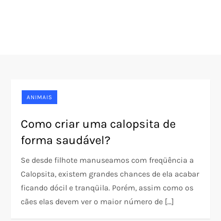
ANIMAIS
Como criar uma calopsita de
forma saudável?
Se desde filhote manuseamos com freqüência a
Calopsita, existem grandes chances de ela acabar
ficando dócil e tranqüila. Porém, assim como os
cães elas devem ver o maior número de […]