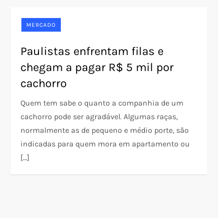
MERCADO
Paulistas enfrentam filas e
chegam a pagar R$ 5 mil por
cachorro
Quem tem sabe o quanto a companhia de um
cachorro pode ser agradável. Algumas raças,
normalmente as de pequeno e médio porte, são
indicadas para quem mora em apartamento ou
[…]