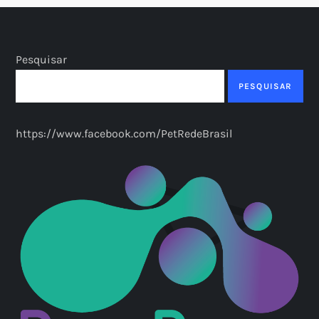
Pesquisar
PESQUISAR
https://www.facebook.com/PetRedeBrasil